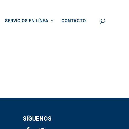
SERVICIOS EN LÍNEA
CONTACTO
SÍGUENOS