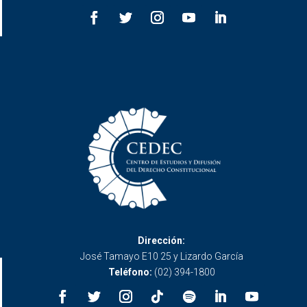
Dirección:
José Tamayo E10 25 y Lizardo García
Teléfono:
(02) 394-1800