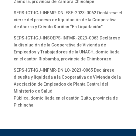
Zamora, provincia de Zamora Chinchipe
SEPS-IGT-IGJ-INFMR-DNLESF-2023-0062 Declárese el
cierre del proceso de liquidación de la Cooperativa
de Ahorro y Crédito Kuriñan “En Liquidación”
SEPS-IGT-IGJ-INSOEPS-INFMR-2023-0063 Declárese
la disolución de la Cooperativa de Vivienda de
Empleados y Trabajadores de la UNACH, domiciliada
en el cantón Riobamba, provincia de Chimborazo
SEPS-IGT-IGJ-INFMR-DNILO-2023-0065 Declárese
disuelta y liquidada a la Cooperativa de Vivienda de la
Asociación de Empleados de Planta Central del
Ministerio de Salud
Pública, domiciliada en el cantón Quito, provincia de
Pichincha