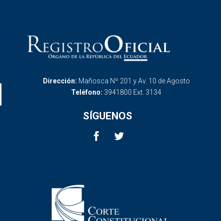
Dirección:
Mañosca Nº 201 y Av. 10 de Agosto
Teléfono:
3941800 Ext. 3134
SÍGUENOS