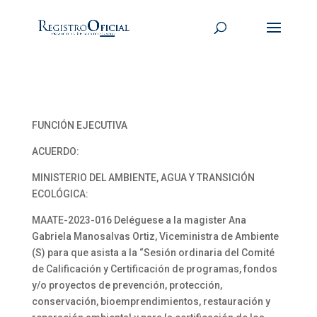
FUNCIÓN EJECUTIVA
ACUERDO:
MINISTERIO DEL AMBIENTE, AGUA Y TRANSICIÓN
ECOLÓGICA:
MAATE-2023-016 Deléguese a la magister Ana
Gabriela Manosalvas Ortiz, Viceministra de Ambiente
(S) para que asista a la “Sesión ordinaria del Comité
de Calificación y Certificación de programas, fondos
y/o proyectos de prevención, protección,
conservación, bioemprendimientos, restauración y