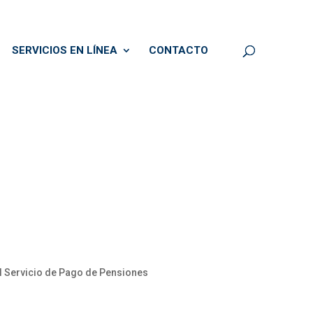
SERVICIOS EN LÍNEA
CONTACTO
el Servicio de Pago de Pensiones