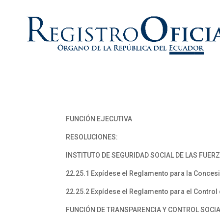
FUNCIÓN EJECUTIVA
RESOLUCIONES:
INSTITUTO DE SEGURIDAD SOCIAL DE LAS FUER
22.25.1 Expídese el Reglamento para la Conce
22.25.2 Expídese el Reglamento para el Control 
FUNCIÓN DE TRANSPARENCIA Y CONTROL SOCI