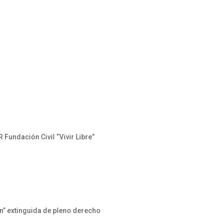
Fundación Civil “Vivir Libre”
” extinguida de pleno derecho