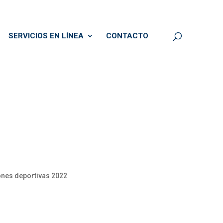
SERVICIOS EN LÍNEA
CONTACTO
iones deportivas 2022