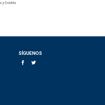
o y Crédito
SÍGUENOS