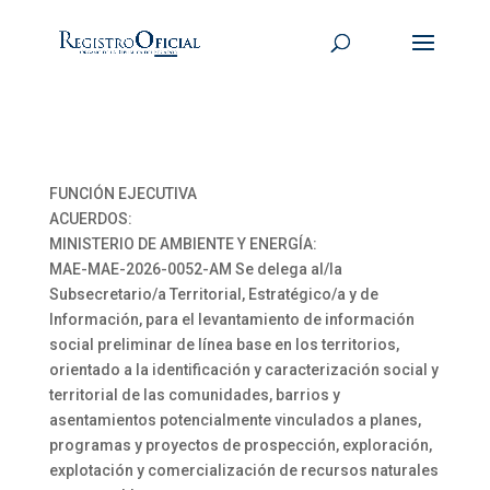
FUNCIÓN EJECUTIVA
ACUERDOS:
MINISTERIO DE AMBIENTE Y ENERGÍA:
MAE-MAE-2026-0052-AM Se delega al/la
Subsecretario/a Territorial, Estratégico/a y de
Información, para el levantamiento de información
social preliminar de línea base en los territorios,
orientado a la identificación y caracterización social y
territorial de las comunidades, barrios y
asentamientos potencialmente vinculados a planes,
programas y proyectos de prospección, exploración,
explotación y comercialización de recursos naturales