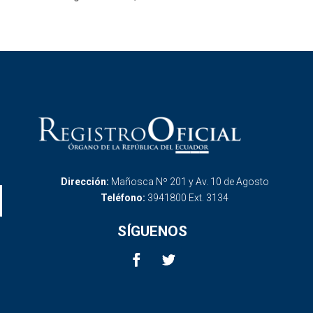
Dirección:
Mañosca Nº 201 y Av. 10 de Agosto
Teléfono:
3941800 Ext. 3134
SÍGUENOS