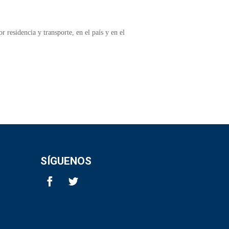
 residencia y transporte, en el país y en el
SÍGUENOS