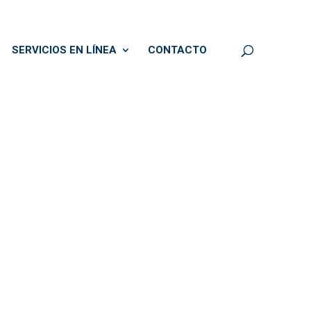
SERVICIOS EN LÍNEA
CONTACTO
a