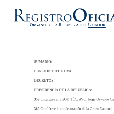
SUMARIO:
FUNCIÓN EJECUTIVA
DECRETOS:
PRESIDENCIA DE LA REPÚBLICA:
359
Encárgase al SGOP. TÉC. AVC. Jorge Oswaldo Caz
360
Confiérese la condecoración de la Orden Nacional 