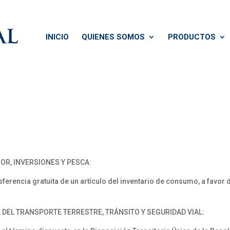
INICIO
QUIENES SOMOS
PRODUCTOS
OR, INVERSIONES Y PESCA:
rencia gratuita de un artículo del inventario de consumo, a favor d
 DEL TRANSPORTE TERRESTRE, TRÁNSITO Y SEGURIDAD VIAL: