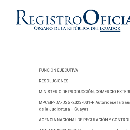
FUNCIÓN EJECUTIVA
RESOLUCIONES:
MINISTERIO DE PRODUCCIÓN, COMERCIO EXTERI
MPCEIP-DA-DSG-2023-001-R Autorícese la transfe
de la Judicatura – Guayas
AGENCIA NACIONAL DE REGULACIÓN Y CONTROL