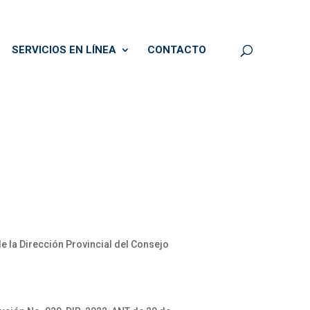
SERVICIOS EN LÍNEA
CONTACTO
e la Dirección Provincial del Consejo