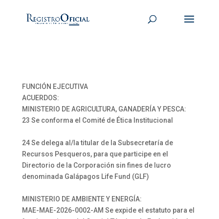
FUNCIÓN EJECUTIVA
ACUERDOS:
MINISTERIO DE AGRICULTURA, GANADERÍA Y PESCA:
23 Se conforma el Comité de Ética Institucional
24 Se delega al/la titular de la Subsecretaría de
Recursos Pesqueros, para que participe en el
Directorio de la Corporación sin fines de lucro
denominada Galápagos Life Fund (GLF)
MINISTERIO DE AMBIENTE Y ENERGÍA:
MAE-MAE-2026-0002-AM Se expide el estatuto para el