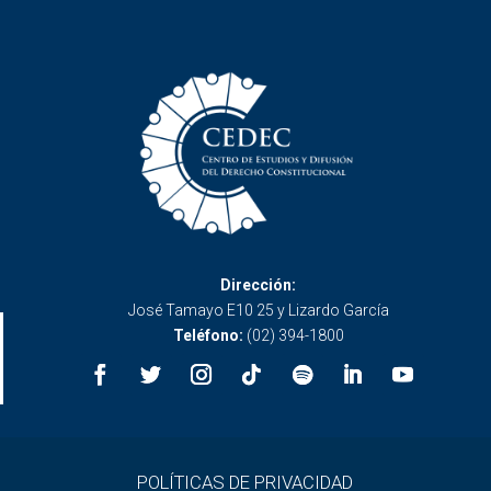
Dirección:
José Tamayo E10 25 y Lizardo García
Teléfono:
(02) 394-1800
POLÍTICAS DE PRIVACIDAD