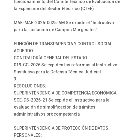
funcionamiento del Comité Técnico de Evaluación de
la Expansión del Sector Eléctrico (CTEE)
MAE-MAE-2026-0025-AM Se expide el “Instructivo
para la Licitación de Campos Marginales”
FUNCIÓN DE TRANSPARENCIA Y CONTROL SOCIAL
ACUERDO:
CONTRALORÍA GENERAL DEL ESTADO:
019-CG-2026 Se expiden las reformas al Instructivo
Sustitutivo para la Defensa Técnica Judicial
3
RESOLUCIONES:
SUPERINTENDENCIA DE COMPETENCIA ECONÓMICA:
SCE-DS-2026-21 Se expide el Instructivo para la
evaluación de simplificación de trámites
administrativos procompetencia
SUPERINTENDENCIA DE PROTECCIÓN DE DATOS
PERSONALES: