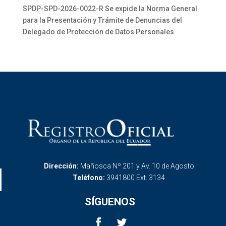
SPDP-SPD-2026-0022-R Se expide la Norma General
para la Presentación y Trámite de Denuncias del
Delegado de Protección de Datos Personales
Dirección:
Mañosca Nº 201 y Av. 10 de Agosto
Teléfono:
3941800 Ext. 3134
SÍGUENOS