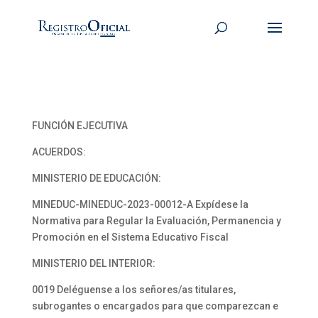
FUNCIÓN EJECUTIVA
ACUERDOS:
MINISTERIO DE EDUCACIÓN:
MINEDUC-MINEDUC-2023-00012-A Expídese la
Normativa para Regular la Evaluación, Permanencia y
Promoción en el Sistema Educativo Fiscal
MINISTERIO DEL INTERIOR:
0019 Deléguense a los señores/as titulares,
subrogantes o encargados para que comparezcan e