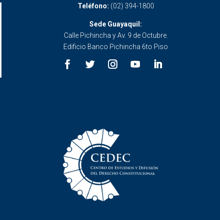
Teléfono:
(02) 394-1800
Sede Guayaquil:
Calle Pichincha y Av. 9 de Octubre.
Edificio Banco Pichincha 6to Piso