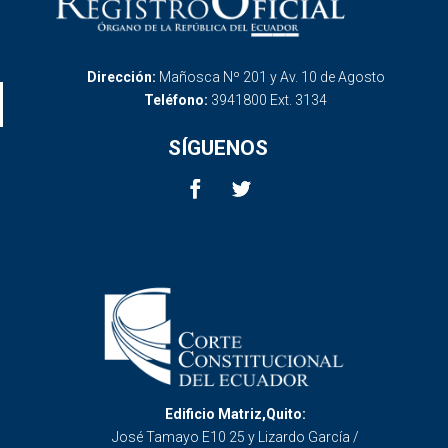
Dirección:
Mañosca Nº 201 y Av. 10 de Agosto
Teléfono:
3941800 Ext. 3134
SÍGUENOS
Edificio Matriz,Quito:
José Tamayo E10 25 y Lizardo García /