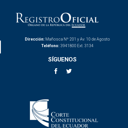
Dirección:
Mañosca Nº 201 y Av. 10 de Agosto
Teléfono:
3941800 Ext. 3134
SÍGUENOS