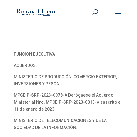
FUNCIÓN EJECUTIVA
ACUERDOS:
MINISTERIO DE PRODUCCIÓN, COMERCIO EXTERIOR,
INVERSIONES Y PESCA:
MPCEIP-SRP-2023-0078-A Deróguese el Acuerdo
Ministerial Nro. MPCEIP-SRP-2023-0013-A suscrito el
11 de enero de 2023
MINISTERIO DE TELECOMUNICACIONES Y DE LA
SOCIEDAD DE LA INFORMACIÓN: