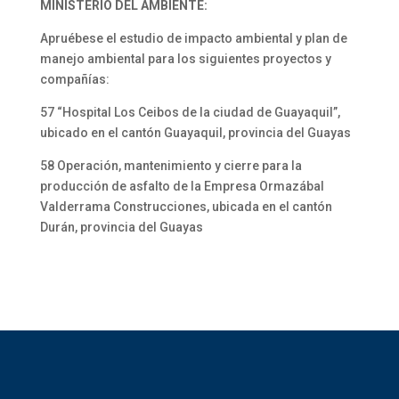
MINISTERIO DEL AMBIENTE:
Apruébese el estudio de impacto ambiental y plan de
manejo ambiental para los siguientes proyectos y
compañías:
57 “Hospital Los Ceibos de la ciudad de Guayaquil”,
ubicado en el cantón Guayaquil, provincia del Guayas
58 Operación, mantenimiento y cierre para la
producción de asfalto de la Empresa Ormazábal
Valderrama Construcciones, ubicada en el cantón
Durán, provincia del Guayas