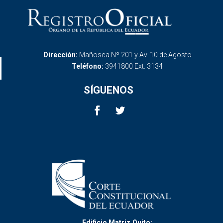
Dirección:
Mañosca Nº 201 y Av. 10 de Agosto
Teléfono:
3941800 Ext. 3134
SÍGUENOS
Edificio Matriz,Quito: