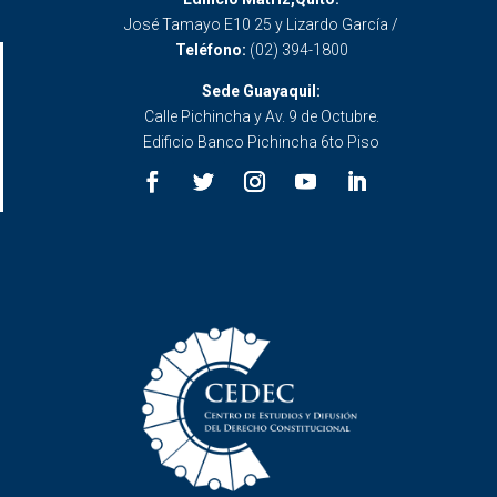
José Tamayo E10 25 y Lizardo García /
Teléfono:
(02) 394-1800
Sede Guayaquil:
Calle Pichincha y Av. 9 de Octubre.
Edificio Banco Pichincha 6to Piso