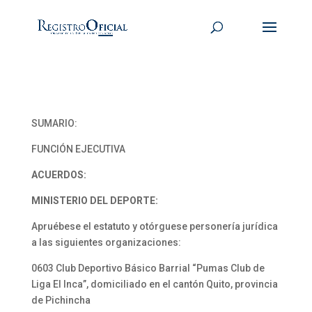
SUMARIO:
FUNCIÓN EJECUTIVA
ACUERDOS:
MINISTERIO DEL DEPORTE:
Apruébese el estatuto y otórguese personería jurídica
a las siguientes organizaciones:
0603 Club Deportivo Básico Barrial “Pumas Club de
Liga El Inca”, domiciliado en el cantón Quito, provincia
de Pichincha