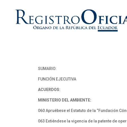
SUMARIO:
FUNCIÓN EJECUTIVA
ACUERDOS:
MINISTERIO DEL AMBIENTE:
060 Apruébese el Estatuto de la “Fundación Cónd
063 Extiéndese la vigencia de la patente de op