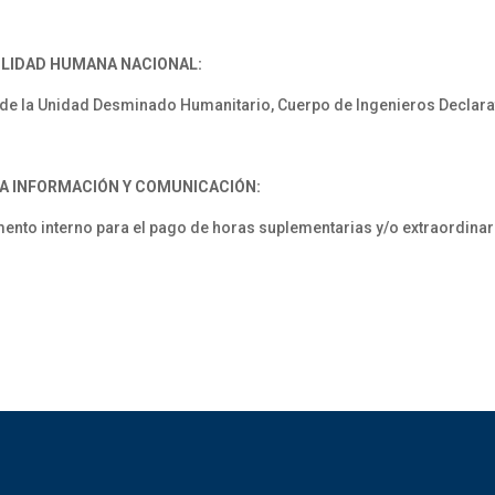
ILIDAD HUMANA NACIONAL:
de la Unidad Desminado Humanitario, Cuerpo de Ingenieros Declara
LA INFORMACIÓN Y COMUNICACIÓN:
 interno para el pago de horas suplementarias y/o extraordinarias