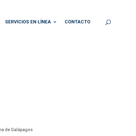
SERVICIOS EN LÍNEA
CONTACTO
rina de Galápagos