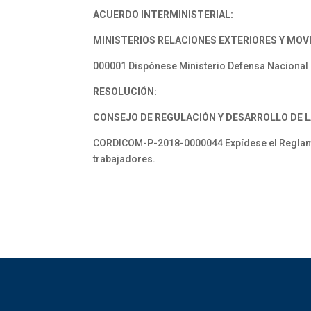
ACUERDO INTERMINISTERIAL:
MINISTERIOS RELACIONES EXTERIORES Y MOV
000001 Dispónese Ministerio Defensa Nacional 
RESOLUCIÓN:
CONSEJO DE REGULACIÓN Y DESARROLLO DE 
CORDICOM-P-2018-0000044 Expídese el Reglamento
trabajadores.