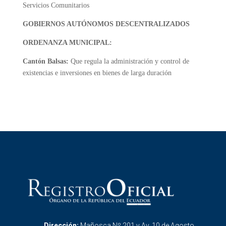
Servicios Comunitarios
GOBIERNOS AUTÓNOMOS DESCENTRALIZADOS
ORDENANZA MUNICIPAL:
Cantón Balsas:
Que regula la administración y control de
existencias e inversiones en bienes de larga duración
Dirección:
Mañosca Nº 201 y Av. 10 de Agosto