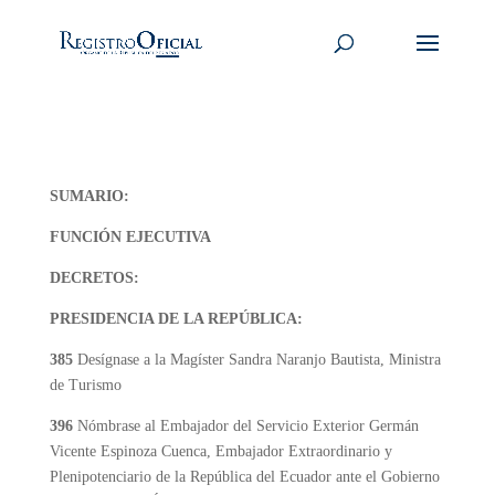
SUMARIO:
FUNCIÓN EJECUTIVA
DECRETOS:
PRESIDENCIA DE LA REPÚBLICA:
385
Desígnase a la Magíster Sandra Naranjo Bautista, Ministra
de Turismo
396
Nómbrase al Embajador del Servicio Exterior Germán
Vicente Espinoza Cuenca, Embajador Extraordinario y
Plenipotenciario de la República del Ecuador ante el Gobierno