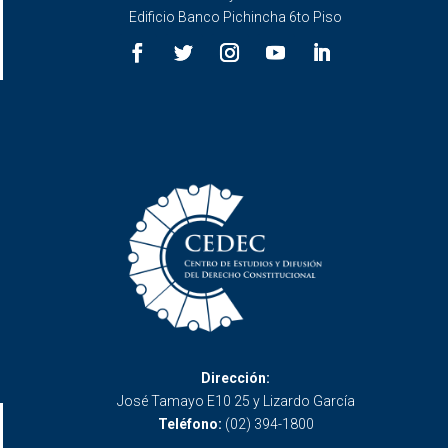
Edificio Banco Pichincha 6to Piso
Dirección:
José Tamayo E10 25 y Lizardo García
Teléfono:
(02) 394-1800