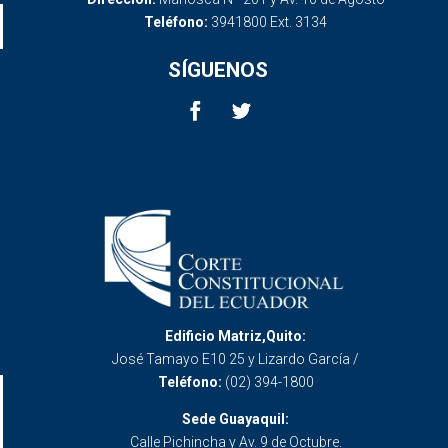
Teléfono:
3941800 Ext. 3134
SÍGUENOS
Edificio Matriz,Quito:
José Tamayo E10 25 y Lizardo García /
Teléfono:
(02) 394-1800
Sede Guayaquil:
Calle Pichincha y Av. 9 de Octubre.