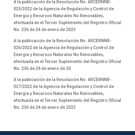
A la publicación de la Resolución No. ARCERNNR-
025/2022 de la Agencia de Regulación y Control de
Energía y Recursos Naturales No Renovables,
efectuada en el Tercer Suplemento del Registro Oficial
No. 236 de 24 de enero de 2023
A la publicación de la Resolución No. ARCERNNR-
026/2022 de la Agencia de Regulación y Control de
Energía y Recursos Naturales No Renovables,
efectuada en el Tercer Suplemento del Registro Oficial
No. 236 de 24 de enero de 20
A la publicación de la Resolución No. ARCERNNR-
027/2022 de la Agencia de Regulación y Control de
Energía y Recursos Naturales No Renovables,
efectuada en el Tercer Suplemento del Registro Oficial
No. 236 de 24 de enero de 2023