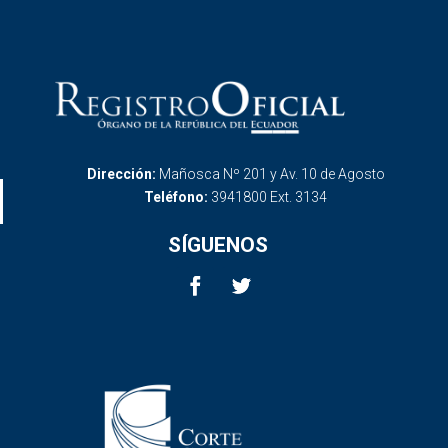
Dirección:
Mañosca Nº 201 y Av. 10 de Agosto
Teléfono:
3941800 Ext. 3134
SÍGUENOS