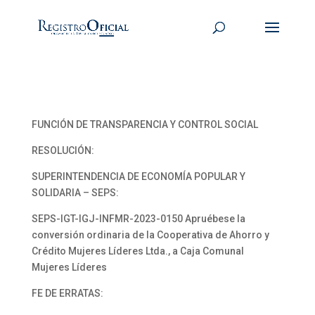
FUNCIÓN DE TRANSPARENCIA Y CONTROL SOCIAL
RESOLUCIÓN:
SUPERINTENDENCIA DE ECONOMÍA POPULAR Y
SOLIDARIA – SEPS:
SEPS-IGT-IGJ-INFMR-2023-0150 Apruébese la
conversión ordinaria de la Cooperativa de Ahorro y
Crédito Mujeres Líderes Ltda., a Caja Comunal
Mujeres Líderes
FE DE ERRATAS: