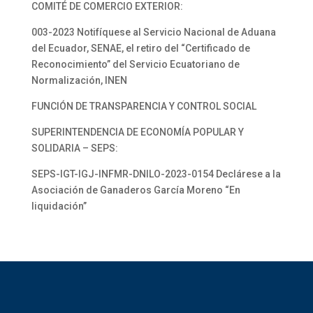
COMITÉ DE COMERCIO EXTERIOR:
003-2023 Notifíquese al Servicio Nacional de Aduana
del Ecuador, SENAE, el retiro del “Certificado de
Reconocimiento” del Servicio Ecuatoriano de
Normalización, INEN
FUNCIÓN DE TRANSPARENCIA Y CONTROL SOCIAL
SUPERINTENDENCIA DE ECONOMÍA POPULAR Y
SOLIDARIA – SEPS:
SEPS-IGT-IGJ-INFMR-DNILO-2023-0154 Declárese a la
Asociación de Ganaderos García Moreno “En
liquidación”