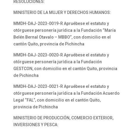
RESOLUCIONES:
MINISTERIO DE LA MUJER Y DERECHOS HUMANOS:
MMDH-DAJ-2023-0019-R Apruébese el estatuto y
otórguese personería jurídica a la Fundación “María
Belén Bernal Otavalo – MBBO”, con domicilio en el
cantón Quito, provincia de Pichincha
MMDH-DAJ-2023-0020-R Apruébese el estatuto y
otórguese personería jurídica a la Fundación
GESTCON, con domicilio en el cantón Quito, provincia
de Pichincha
MMDH-DAJ-2023-0021-R Apruébese el estatuto y
otórguese personería jurídica a la Fundación Acuerdo
Legal “FAL”, con domicilio en el cantón Quito,
provincia de Pichincha
MINISTERIO DE PRODUCCIÓN, COMERCIO EXTERIOR,
INVERSIONES Y PESCA: