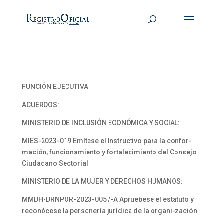
FUNCIÓN EJECUTIVA
ACUERDOS:
MINISTERIO DE INCLUSIÓN ECONÓMICA Y SOCIAL:
MIES-2023-019 Emítese el Instructivo para la confor-
mación, funcionamiento y fortalecimiento del Consejo
Ciudadano Sectorial
MINISTERIO DE LA MUJER Y DERECHOS HUMANOS:
MMDH-DRNPOR-2023-0057-A Apruébese el estatuto y
reconócese la personería jurídica de la organi-zación