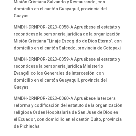
Misión Cristiana Salvando y Restaurando, con
domicilio en el cantón Guayaquil, provincia del
Guayas
MMDH-DRNPOR-2023-0058-A Apruébese el estatuto y
reconócese la personería jurídica de la organización
Misión Cristiana “Linaje Escogido de Dios Eterno”, con
domicilio en el cantón Salcedo, provincia de Cotopaxi
MMDH-DRNPOR-2023-0059-A Apruébese el estatuto y
reconócese la personería jurídica Ministerio
Evangélico los Generales de Intercesión, con
domicilio en el cantón Guayaquil, provincia del
Guayas
MMDH-DRNPOR-2023-0060-A Apruébese la tercera
reforma y codificación del estatuto de la organización
religiosa Orden Hospitalaria de San Juan de Dios en
el Ecuador, con domicilio en el cantón Quito, provincia
de Pichincha