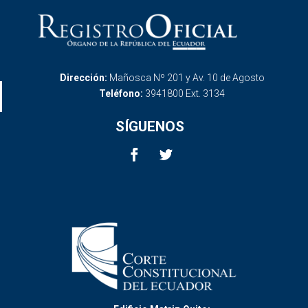
Dirección:
Mañosca Nº 201 y Av. 10 de Agosto
Teléfono:
3941800 Ext. 3134
SÍGUENOS