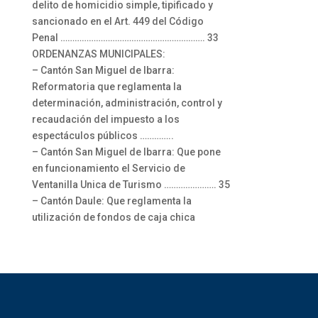
delito de homicidio simple, tipificado y
sancionado en el Art. 449 del Código
Penal ……………………………………………………. 33
ORDENANZAS MUNICIPALES:
– Cantón San Miguel de Ibarra:
Reformatoria que reglamenta la
determinación, administración, control y
recaudación del impuesto a los
espectáculos públicos …………..
– Cantón San Miguel de Ibarra: Que pone
en funcionamiento el Servicio de
Ventanilla Unica de Turismo …………………. 35
– Cantón Daule: Que reglamenta la
utilización de fondos de caja chica