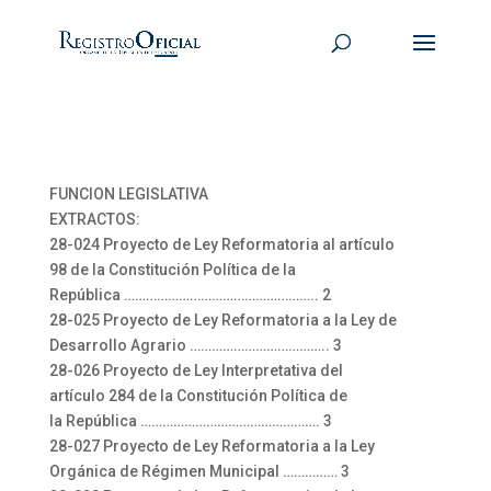
FUNCION LEGISLATIVA
EXTRACTOS:
28-024 Proyecto de Ley Reformatoria al artículo
98 de la Constitución Política de la
República …………………………………………….. 2
28-025 Proyecto de Ley Reformatoria a la Ley de
Desarrollo Agrario ……………………………….. 3
28-026 Proyecto de Ley Interpretativa del
artículo 284 de la Constitución Política de
la República …………………………………………. 3
28-027 Proyecto de Ley Reformatoria a la Ley
Orgánica de Régimen Municipal …………… 3