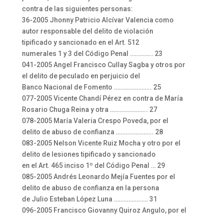
contra de las siguientes personas:
36-2005 Jhonny Patricio Alcívar Valencia como
autor responsable del delito de violación
tipificado y sancionado en el Art. 512
numerales 1 y 3 del Código Penal ………….. 23
041-2005 Angel Francisco Cullay Sagba y otros por
el delito de peculado en perjuicio del
Banco Nacional de Fomento ………………….. 25
077-2005 Vicente Chandí Pérez en contra de María
Rosario Chuga Reina y otra ………………….. 27
078-2005 María Valeria Crespo Poveda, por el
delito de abuso de confianza ………………….. 28
083-2005 Nelson Vicente Ruiz Mocha y otro por el
delito de lesiones tipificado y sancionado
en el Art. 465 inciso 1º del Código Penal … 29
085-2005 Andrés Leonardo Mejía Fuentes por el
delito de abuso de confianza en la persona
de Julio Esteban López Luna ………………… 31
096-2005 Francisco Giovanny Quiroz Angulo, por el