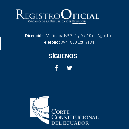
Dirección:
Mañosca Nº 201 y Av. 10 de Agosto
Teléfono:
3941800 Ext. 3134
SÍGUENOS