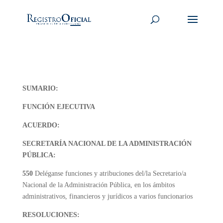
SUMARIO:
FUNCIÓN EJECUTIVA
ACUERDO:
SECRETARÍA NACIONAL DE LA ADMINISTRACIÓN
PÚBLICA:
550
Deléganse funciones y atribuciones del/la Secretario/a
Nacional de la Administración Pública, en los ámbitos
administrativos, financieros y jurídicos a varios funcionarios
RESOLUCIONES: