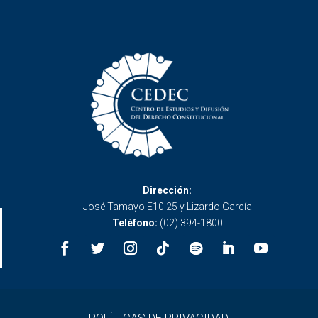
Dirección:
José Tamayo E10 25 y Lizardo García
Teléfono:
(02) 394-1800