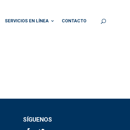
SERVICIOS EN LÍNEA
CONTACTO
SÍGUENOS