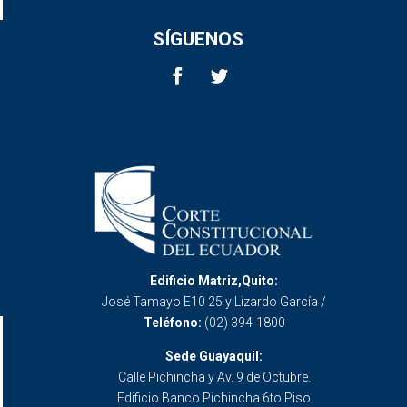
SÍGUENOS
Edificio Matriz,Quito:
José Tamayo E10 25 y Lizardo García /
Teléfono:
(02) 394-1800
Sede Guayaquil:
Calle Pichincha y Av. 9 de Octubre.
Edificio Banco Pichincha 6to Piso