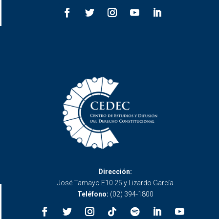
Dirección:
José Tamayo E10 25 y Lizardo García
Teléfono:
(02) 394-1800