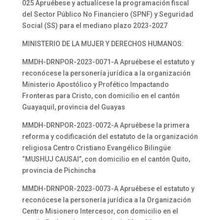
025 Apruébese y actualícese la programación fiscal
del Sector Público No Financiero (SPNF) y Seguridad
Social (SS) para el mediano plazo 2023-2027
MINISTERIO DE LA MUJER Y DERECHOS HUMANOS:
MMDH-DRNPOR-2023-0071-A Apruébese el estatuto y
reconócese la personería jurídica a la organización
Ministerio Apostólico y Profético Impactando
Fronteras para Cristo, con domicilio en el cantón
Guayaquil, provincia del Guayas
MMDH-DRNPOR-2023-0072-A Apruébese la primera
reforma y codificación del estatuto de la organización
religiosa Centro Cristiano Evangélico Bilingüe
“MUSHUJ CAUSAI”, con domicilio en el cantón Quito,
provincia de Pichincha
MMDH-DRNPOR-2023-0073-A Apruébese el estatuto y
reconócese la personería jurídica a la Organización
Centro Misionero Intercesor, con domicilio en el