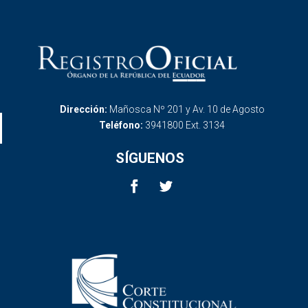
Dirección:
Mañosca Nº 201 y Av. 10 de Agosto
Teléfono:
3941800 Ext. 3134
SÍGUENOS