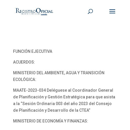
FUNCIÓN EJECUTIVA
ACUERDOS:
MINISTERIO DEL AMBIENTE, AGUA Y TRANSICIÓN
ECOLÓGICA:
MAATE-2023-034 Deléguese al Coordinador General
de Planificación y Gestión Estratégica para que asista
a la “Sesión Ordinaria 003 del año 2023 del Consejo
de Planificación y Desarrollo de la CTEA”
MINISTERIO DE ECONOMÍA Y FINANZAS: