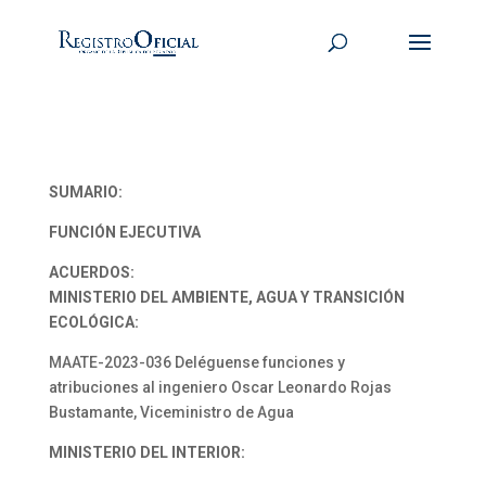
SUMARIO:
FUNCIÓN EJECUTIVA
ACUERDOS:
MINISTERIO DEL AMBIENTE, AGUA Y TRANSICIÓN
ECOLÓGICA:
MAATE-2023-036 Deléguense funciones y
atribuciones al ingeniero Oscar Leonardo Rojas
Bustamante, Viceministro de Agua
MINISTERIO DEL INTERIOR: