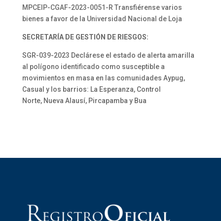
MPCEIP-CGAF-2023-0051-R Transfiérense varios
bienes a favor de la Universidad Nacional de Loja
SECRETARÍA DE GESTIÓN DE RIESGOS:
SGR-039-2023 Declárese el estado de alerta amarilla
al polígono identificado como susceptible a
movimientos en masa en las comunidades Aypug,
Casual y los barrios: La Esperanza, Control
Norte, Nueva Alausí, Pircapamba y Bua