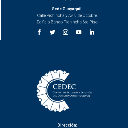
Sede Guayaquil:
Calle Pichincha y Av. 9 de Octubre.
Edificio Banco Pichincha 6to Piso
Dirección: