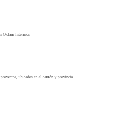
ión Oxfam Intermón
 proyectos, ubicados en el cantón y provincia