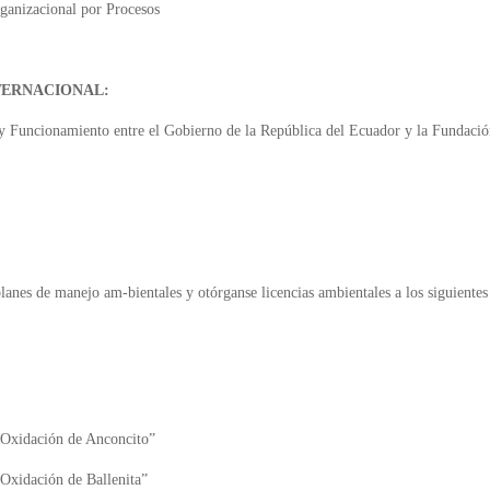
ganizacional por Procesos
TERNACIONAL:
 Funcionamiento entre el Gobierno de la República del Ecuador y la Fundac
lanes de manejo am-bientales y otórganse licencias ambientales a los siguientes
 Oxidación de Anconcito”
Oxidación de Ballenita”