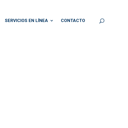
SERVICIOS EN LÍNEA
CONTACTO