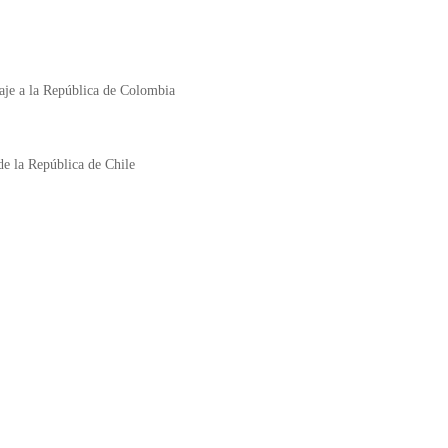
iaje a la República de Colombia
e la República de Chile