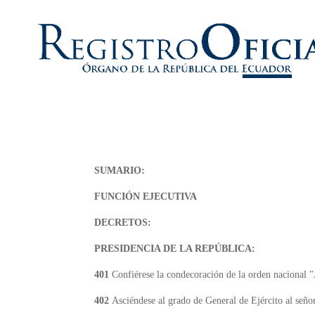
SUMARIO:
FUNCIÓN EJECUTIVA
DECRETOS:
PRESIDENCIA DE LA REPÚBLICA:
401
Confiérese la condecoración de la orden nacional 
402
Asciéndese al grado de General de Ejército al se