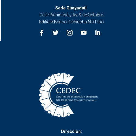
Sede Guayaquil:
Calle Pichincha y Av. 9 de Octubre.
Edificio Banco Pichincha 6to Piso
Dirección: