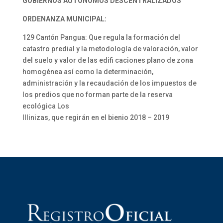
GOBIERNOS AUTÓNOMOS DESCENTRALIZADOS
ORDENANZA MUNICIPAL:
129 Cantón Pangua: Que regula la formación del
catastro predial y la metodología de valoración, valor
del suelo y valor de las edifi caciones plano de zona
homogénea así como la determinación,
administración y la recaudación de los impuestos de
los predios que no forman parte de la reserva
ecológica Los
Illinizas, que regirán en el bienio 2018 – 2019