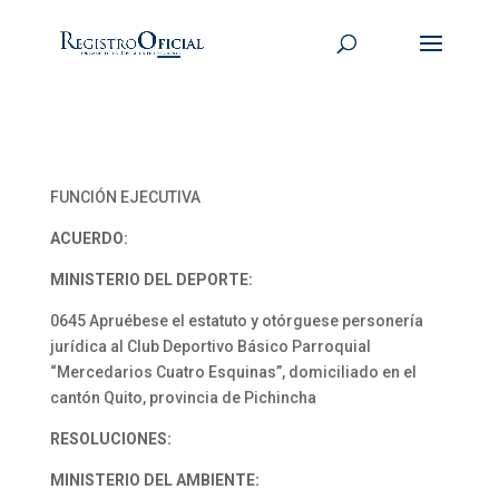
FUNCIÓN EJECUTIVA
ACUERDO:
MINISTERIO DEL DEPORTE:
0645 Apruébese el estatuto y otórguese personería
jurídica al Club Deportivo Básico Parroquial
“Mercedarios Cuatro Esquinas”, domiciliado en el
cantón Quito, provincia de Pichincha
RESOLUCIONES:
MINISTERIO DEL AMBIENTE: