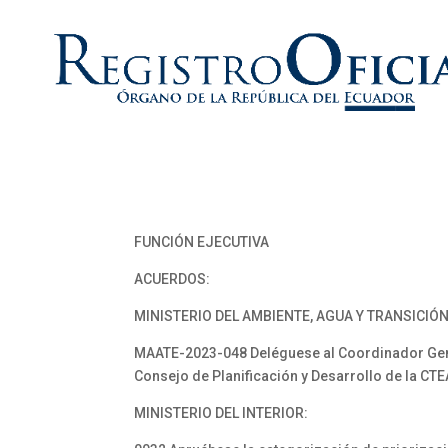
FUNCIÓN EJECUTIVA
ACUERDOS:
MINISTERIO DEL AMBIENTE, AGUA Y TRANSICIÓ
MAATE-2023-048 Deléguese al Coordinador Genera
Consejo de Planificación y Desarrollo de la CTE
MINISTERIO DEL INTERIOR: