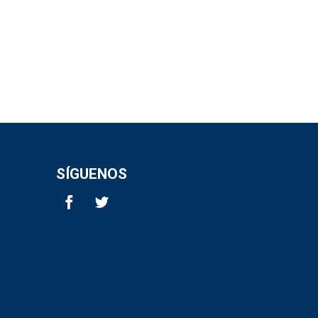
SÍGUENOS