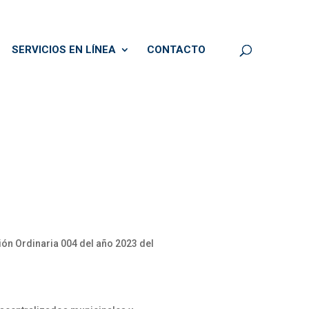
SERVICIOS EN LÍNEA
CONTACTO
ión Ordinaria 004 del año 2023 del