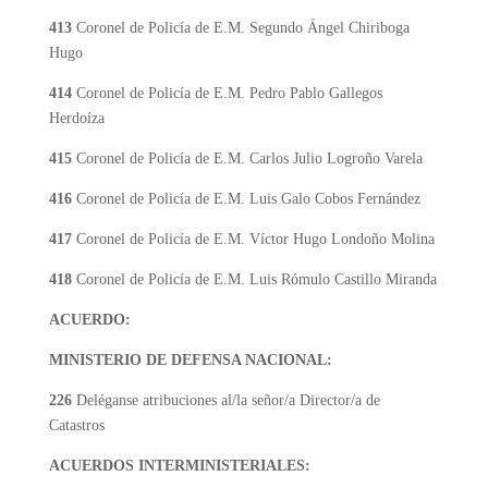
413
Coronel de Policía de E.M. Segundo Ángel Chiriboga
Hugo
414
Coronel de Policía de E.M. Pedro Pablo Gallegos
Herdoíza
415
Coronel de Policía de E.M. Carlos Julio Logroño Varela
416
Coronel de Policía de E.M. Luis Galo Cobos Fernández
417
Coronel de Policía de E.M. Víctor Hugo Londoño Molina
418
Coronel de Policía de E.M. Luis Rómulo Castillo Miranda
ACUERDO:
MINISTERIO DE DEFENSA NACIONAL:
226
Deléganse atribuciones al/la señor/a Director/a de
Catastros
ACUERDOS INTERMINISTERIALES: