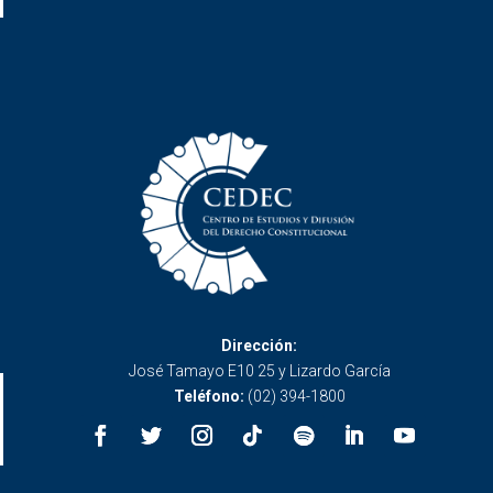
Dirección:
José Tamayo E10 25 y Lizardo García
Teléfono:
(02) 394-1800