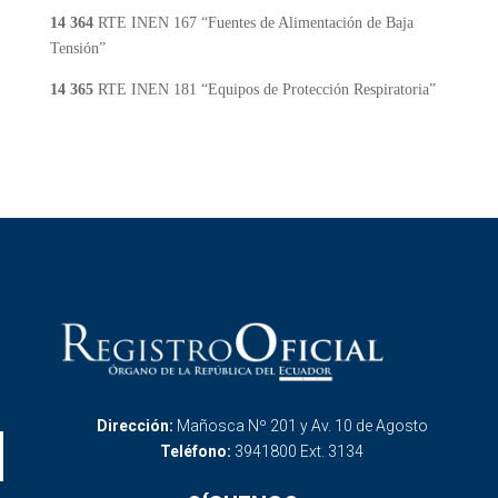
14 364
RTE INEN 167 “Fuentes de Alimentación de Baja
Tensión”
14 365
RTE INEN 181 “Equipos de Protección Respiratoria”
Dirección:
Mañosca Nº 201 y Av. 10 de Agosto
Teléfono:
3941800 Ext. 3134