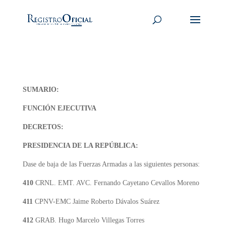
SUMARIO:
FUNCIÓN EJECUTIVA
DECRETOS:
PRESIDENCIA DE LA REPÚBLICA:
Dase de baja de las Fuerzas Armadas a las siguientes personas:
410
CRNL. EMT. AVC. Fernando Cayetano Cevallos Moreno
411
CPNV-EMC Jaime Roberto Dávalos Suárez
412
GRAB. Hugo Marcelo Villegas Torres