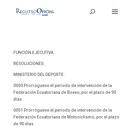
FUNCIÓN EJECUTIVA
RESOLUCIONES:
MINISTERIO DEL DEPORTE:
0050 Prorróguese el periodo de intervención de la
Federación Ecuatoriana de Boxeo, por el plazo de 90
días
0051 Prorróguese el periodo de intervención de la
Federación Ecuatoriana de Motociclismo, por el plazo
de 90 días