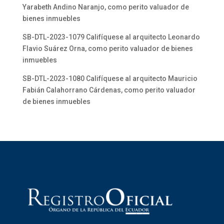
Yarabeth Andino Naranjo, como perito valuador de
bienes inmuebles
SB-DTL-2023-1079 Califíquese al arquitecto Leonardo
Flavio Suárez Orna, como perito valuador de bienes
inmuebles
SB-DTL-2023-1080 Califíquese al arquitecto Mauricio
Fabián Calahorrano Cárdenas, como perito valuador
de bienes inmuebles