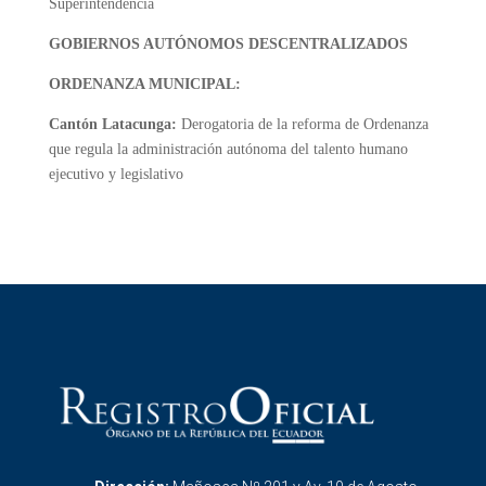
Superintendencia
GOBIERNOS AUTÓNOMOS DESCENTRALIZADOS
ORDENANZA MUNICIPAL:
Cantón Latacunga:
Derogatoria de la reforma de Ordenanza
que regula la administración autónoma del talento humano
ejecutivo y legislativo