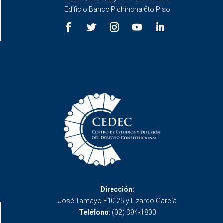
Edificio Banco Pichincha 6to Piso
Dirección:
José Tamayo E10 25 y Lizardo García
Teléfono:
(02) 394-1800