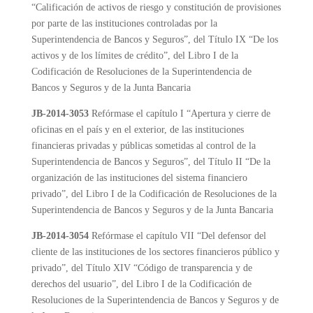
“Calificación de activos de riesgo y constitución de provisiones
por parte de las instituciones controladas por la
Superintendencia de Bancos y Seguros”, del Título IX “De los
activos y de los límites de crédito”, del Libro I de la
Codificación de Resoluciones de la Superintendencia de
Bancos y Seguros y de la Junta Bancaria
JB-2014-3053
Refórmase el capítulo I “Apertura y cierre de
oficinas en el país y en el exterior, de las instituciones
financieras privadas y públicas sometidas al control de la
Superintendencia de Bancos y Seguros”, del Título II “De la
organización de las instituciones del sistema financiero
privado”, del Libro I de la Codificación de Resoluciones de la
Superintendencia de Bancos y Seguros y de la Junta Bancaria
JB-2014-3054
Refórmase el capítulo VII “Del defensor del
cliente de las instituciones de los sectores financieros público y
privado”, del Título XIV “Código de transparencia y de
derechos del usuario”, del Libro I de la Codificación de
Resoluciones de la Superintendencia de Bancos y Seguros y de