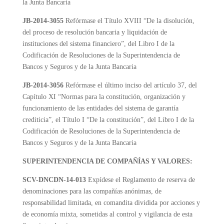
la Junta Bancaria
JB-2014-3055
Refórmase el Título XVIII “De la disolución,
del proceso de resolución bancaria y liquidación de
instituciones del sistema financiero”, del Libro I de la
Codificación de Resoluciones de la Superintendencia de
Bancos y Seguros y de la Junta Bancaria
JB-2014-3056
Refórmase el último inciso del artículo 37, del
Capítulo XI “Normas para la constitución, organización y
funcionamiento de las entidades del sistema de garantía
crediticia”, el Título I “De la constitución”, del Libro I de la
Codificación de Resoluciones de la Superintendencia de
Bancos y Seguros y de la Junta Bancaria
SUPERINTENDENCIA DE COMPAÑÍAS Y VALORES:
SCV-DNCDN-14-013
Expídese el Reglamento de reserva de
denominaciones para las compañías anónimas, de
responsabilidad limitada, en comandita dividida por acciones y
de economía mixta, sometidas al control y vigilancia de esta