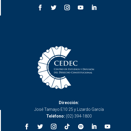
Dirección:
José Tamayo E10 25 y Lizardo García
Teléfono:
(02) 394-1800