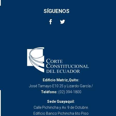
SÍGUENOS
Edificio Matriz,Quito:
José Tamayo E10 25 y Lizardo García /
Teléfono:
(02) 394-1800
Sede Guayaquil:
Calle Pichincha y Av. 9 de Octubre.
Edificio Banco Pichincha 6to Piso