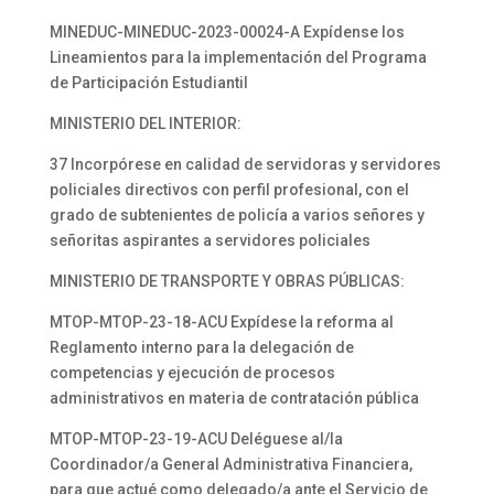
MINEDUC-MINEDUC-2023-00024-A Expídense los
Lineamientos para la implementación del Programa
de Participación Estudiantil
MINISTERIO DEL INTERIOR:
37 Incorpórese en calidad de servidoras y servidores
policiales directivos con perfil profesional, con el
grado de subtenientes de policía a varios señores y
señoritas aspirantes a servidores policiales
MINISTERIO DE TRANSPORTE Y OBRAS PÚBLICAS:
MTOP-MTOP-23-18-ACU Expídese la reforma al
Reglamento interno para la delegación de
competencias y ejecución de procesos
administrativos en materia de contratación pública
MTOP-MTOP-23-19-ACU Deléguese al/la
Coordinador/a General Administrativa Financiera,
para que actué como delegado/a ante el Servicio de