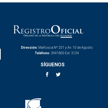
Dirección:
Mañosca Nº 201 y Av. 10 de Agosto
Teléfono:
3941800 Ext. 3134
SÍGUENOS