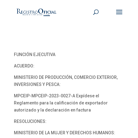
FUNCIÓN EJECUTIVA
ACUERDO:
MINISTERIO DE PRODUCCIÓN, COMERCIO EXTERIOR,
INVERSIONES Y PESCA:
MPCEIP-MPCEIP-2023-0027-A Expídese el
Reglamento para la calificación de exportador
autorizado y la declaración en factura
RESOLUCIONES:
MINISTERIO DE LA MUJER Y DERECHOS HUMANOS: