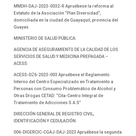
MMDH-DAJ-2023-0032-R Apruébese la reforma al
Estatuto de la Asociación “Plan Diversidad”,
domiciliada en la ciudad de Guayaquil, provincia del
Guayas
MINISTERIO DE SALUD PÚBLICA:
AGENCIA DE ASEGURAMIENTO DE LA CALIDAD DE LOS
SERVICIOS DE SALUD Y MEDICINA PREPAGADA –
ACESS:
ACESS-DZ6-2023-003 Apruébese el Reglamento
Interno del Centro Especializado en Tratamiento a
Personas con Consumo Problemático de Alcohol y
Otras Drogas CETAD: “Cita-Centro Integral de
Tratamiento de Adicciones S.A.S”
DIRECCIÓN GENERAL DE REGISTRO CIVIL,
IDENTIFICACIÓN Y CEDULACIÓN:
006-DIGERCIC-CGAJ-DAJ-2023 Apruébese la segunda