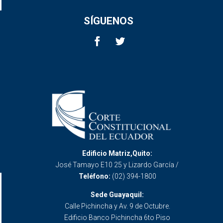
SÍGUENOS
Edificio Matriz,Quito:
José Tamayo E10 25 y Lizardo García /
Teléfono:
(02) 394-1800
Sede Guayaquil:
Calle Pichincha y Av. 9 de Octubre.
Edificio Banco Pichincha 6to Piso