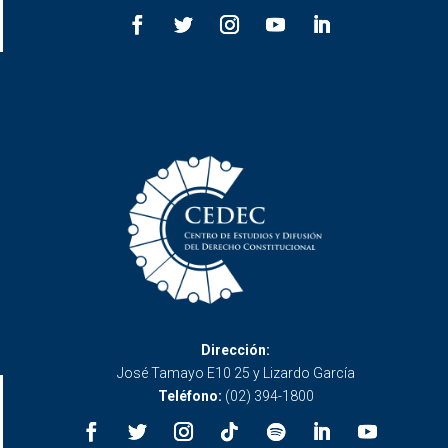
Dirección:
José Tamayo E10 25 y Lizardo García
Teléfono:
(02) 394-1800