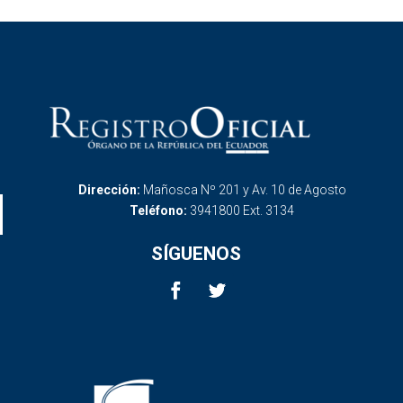
Dirección:
Mañosca Nº 201 y Av. 10 de Agosto
Teléfono:
3941800 Ext. 3134
SÍGUENOS