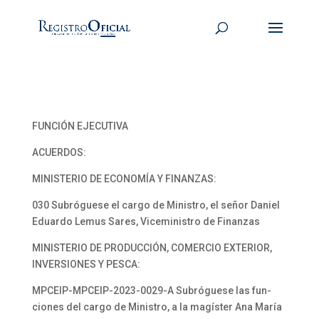
FUNCIÓN EJECUTIVA
ACUERDOS:
MINISTERIO DE ECONOMÍA Y FINANZAS:
030 Subróguese el cargo de Ministro, el señor Daniel
Eduardo Lemus Sares, Viceministro de Finanzas
MINISTERIO DE PRODUCCIÓN, COMERCIO EXTERIOR,
INVERSIONES Y PESCA:
MPCEIP-MPCEIP-2023-0029-A Subróguese las fun-
ciones del cargo de Ministro, a la magíster Ana María