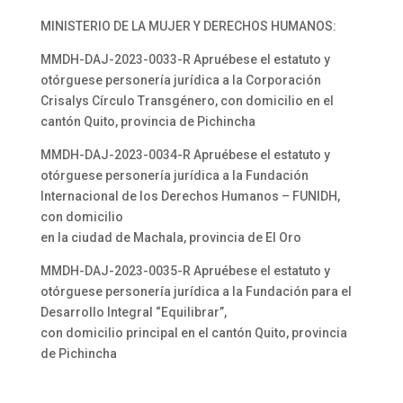
MINISTERIO DE LA MUJER Y DERECHOS HUMANOS:
MMDH-DAJ-2023-0033-R Apruébese el estatuto y
otórguese personería jurídica a la Corporación
Crisalys Círculo Transgénero, con domicilio en el
cantón Quito, provincia de Pichincha
MMDH-DAJ-2023-0034-R Apruébese el estatuto y
otórguese personería jurídica a la Fundación
Internacional de los Derechos Humanos – FUNIDH,
con domicilio
en la ciudad de Machala, provincia de El Oro
MMDH-DAJ-2023-0035-R Apruébese el estatuto y
otórguese personería jurídica a la Fundación para el
Desarrollo Integral “Equilibrar”,
con domicilio principal en el cantón Quito, provincia
de Pichincha