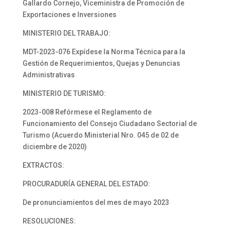
Gallardo Cornejo, Viceministra de Promoción de
Exportaciones e Inversiones
MINISTERIO DEL TRABAJO:
MDT-2023-076 Expídese la Norma Técnica para la
Gestión de Requerimientos, Quejas y Denuncias
Administrativas
MINISTERIO DE TURISMO:
2023-008 Refórmese el Reglamento de
Funcionamiento del Consejo Ciudadano Sectorial de
Turismo (Acuerdo Ministerial Nro. 045 de 02 de
diciembre de 2020)
EXTRACTOS:
PROCURADURÍA GENERAL DEL ESTADO:
De pronunciamientos del mes de mayo 2023
RESOLUCIONES: