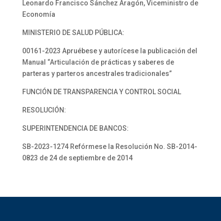
Leonardo Francisco Sánchez Aragón, Viceministro de
Economía
MINISTERIO DE SALUD PÚBLICA:
00161-2023 Apruébese y autorícese la publicación del
Manual “Articulación de prácticas y saberes de
parteras y parteros ancestrales tradicionales”
FUNCIÓN DE TRANSPARENCIA Y CONTROL SOCIAL
RESOLUCIÓN:
SUPERINTENDENCIA DE BANCOS:
SB-2023-1274 Refórmese la Resolución No. SB-2014-
0823 de 24 de septiembre de 2014