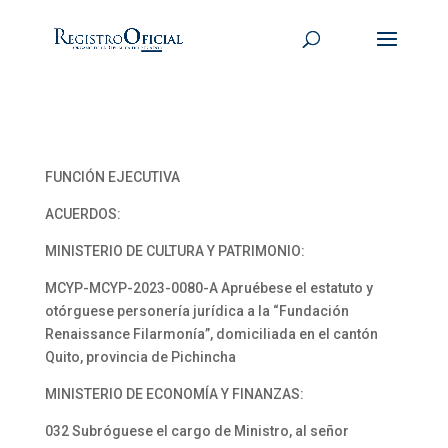
FUNCIÓN EJECUTIVA
ACUERDOS:
MINISTERIO DE CULTURA Y PATRIMONIO:
MCYP-MCYP-2023-0080-A Apruébese el estatuto y
otórguese personería jurídica a la “Fundación
Renaissance Filarmonía”, domiciliada en el cantón
Quito, provincia de Pichincha
MINISTERIO DE ECONOMÍA Y FINANZAS:
032 Subróguese el cargo de Ministro, al señor