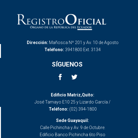
Dirección:
Mañosca Nº 201 y Av. 10 de Agosto
Teléfono:
3941800 Ext. 3134
SÍGUENOS
Edificio Matriz,Quito:
José Tamayo E10 25 y Lizardo García /
Teléfono:
(02) 394-1800
Sede Guayaquil:
Calle Pichincha y Av. 9 de Octubre.
Edificio Banco Pichincha 6to Piso