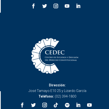
Dirección:
José Tamayo E10 25 y Lizardo García
Teléfono:
(02) 394-1800