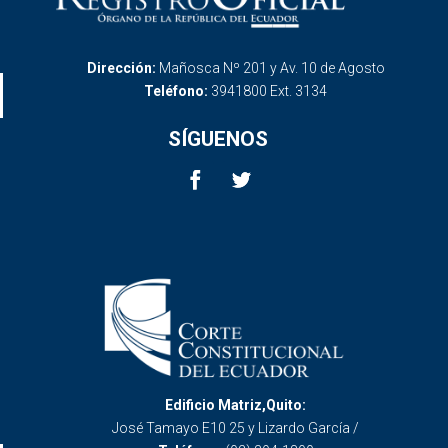
Dirección:
Mañosca Nº 201 y Av. 10 de Agosto
Teléfono:
3941800 Ext. 3134
SÍGUENOS
Edificio Matriz,Quito:
José Tamayo E10 25 y Lizardo García /