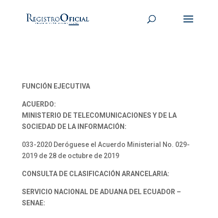
FUNCIÓN EJECUTIVA
ACUERDO:
MINISTERIO DE TELECOMUNICACIONES Y DE LA
SOCIEDAD DE LA INFORMACIÓN:
033-2020 Deróguese el Acuerdo Ministerial No. 029-
2019 de 28 de octubre de 2019
CONSULTA DE CLASIFICACIÓN ARANCELARIA:
SERVICIO NACIONAL DE ADUANA DEL ECUADOR –
SENAE: