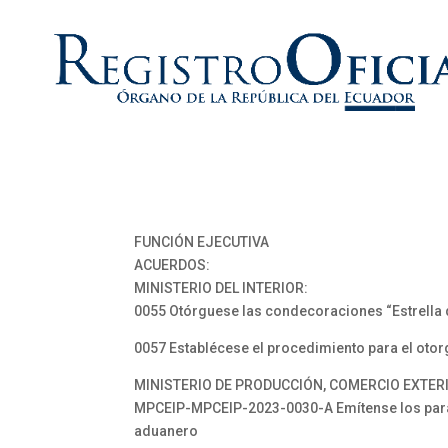
FUNCIÓN EJECUTIVA
ACUERDOS:
MINISTERIO DEL INTERIOR:
0055 Otórguese las condecoraciones “Estrella de
0057 Establécese el procedimiento para el otor
MINISTERIO DE PRODUCCIÓN, COMERCIO EXTERI
MPCEIP-MPCEIP-2023-0030-A Emítense los paráme
aduanero