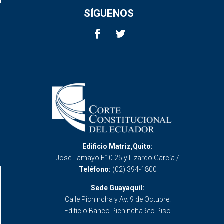
SÍGUENOS
Edificio Matriz,Quito:
José Tamayo E10 25 y Lizardo García /
Teléfono:
(02) 394-1800
Sede Guayaquil:
Calle Pichincha y Av. 9 de Octubre.
Edificio Banco Pichincha 6to Piso