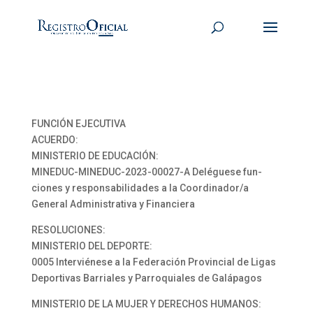
FUNCIÓN EJECUTIVA
ACUERDO:
MINISTERIO DE EDUCACIÓN:
MINEDUC-MINEDUC-2023-00027-A Deléguese fun-
ciones y responsabilidades a la Coordinador/a
General Administrativa y Financiera
RESOLUCIONES:
MINISTERIO DEL DEPORTE:
0005 Interviénese a la Federación Provincial de Ligas
Deportivas Barriales y Parroquiales de Galápagos
MINISTERIO DE LA MUJER Y DERECHOS HUMANOS: