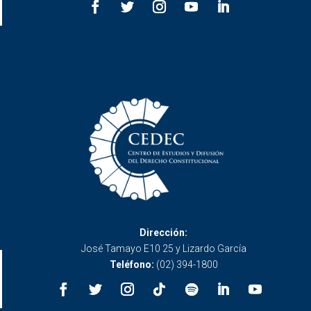
Dirección:
José Tamayo E10 25 y Lizardo García
Teléfono:
(02) 394-1800