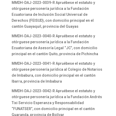
MMDH-DAJ-2023-0039-R Apruébese el estatuto y
otórguese personería jurídica a la Fundación
Ecuatoriana de Inclusión Social Universal de
Derechos (FEISUD), con domicilio principal en el
cantón Guayaquil, provincia del Guayas
MMDH-DAJ-2023-0040-R Apruébese el estatuto y
otórguese personería jurídica a la Fundación
Ecuatoriana de Asesoría Legal “JC”, con domicilio
principal en el cantón Quito, provincia de Pichincha
MMDH-DAJ-2023-0041-R Apruébese el estatuto y
otórguese personería jurídica al Colegio de Notarios
de Imbabura, con domicilio principal en el cantón
Ibarra, provincia de Imbabura
MMDH-DAJ-2023-0042-R Apruébese el estatuto y
otórguese personería jurídica a la Fundación Andrés
Tixi Servicio Esperanza y Responsabilidad
“FUNATSER”, con domicilio principal en el cantón
Guaranda, provincia de Bolívar