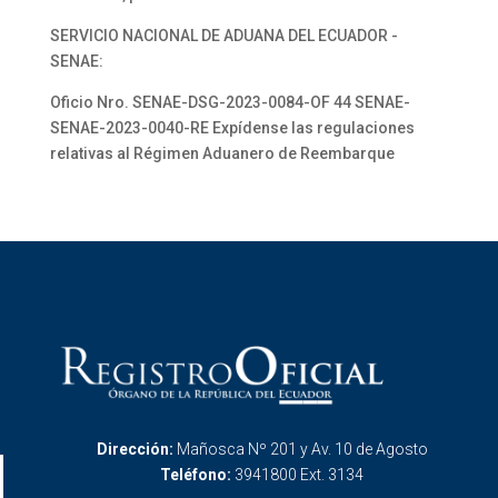
SERVICIO NACIONAL DE ADUANA DEL ECUADOR -
SENAE:
Oficio Nro. SENAE-DSG-2023-0084-OF 44 SENAE-
SENAE-2023-0040-RE Expídense las regulaciones
relativas al Régimen Aduanero de Reembarque
Dirección:
Mañosca Nº 201 y Av. 10 de Agosto
Teléfono:
3941800 Ext. 3134