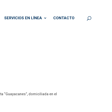
SERVICIOS EN LÍNEA
CONTACTO
ta “Guayacanes”, domiciliada en el