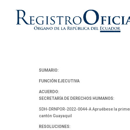
SUMARIO:
FUNCIÓN EJECUTIVA
ACUERDO:
SECRETARÍA DE DERECHOS HUMANOS:
SDH-DRNPOR-2022-0044-A Apruébese la primera r
cantón Guayaquil
RESOLUCIONES: