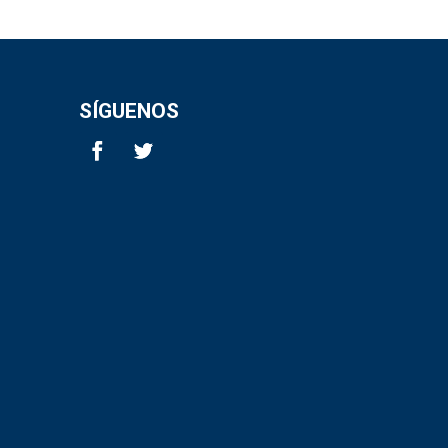
SÍGUENOS