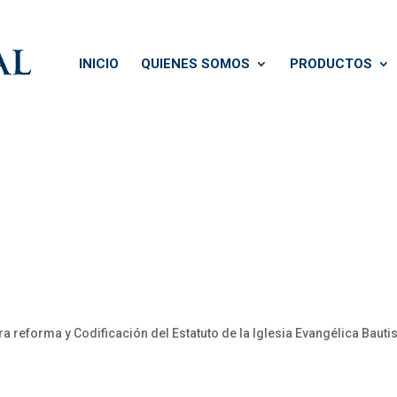
INICIO
QUIENES SOMOS
PRODUCTOS
eforma y Codificación del Estatuto de la Iglesia Evangélica Bautis