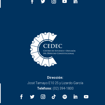
Dirección:
José Tamayo E10 25 y Lizardo García
Teléfono:
(02) 394-1800