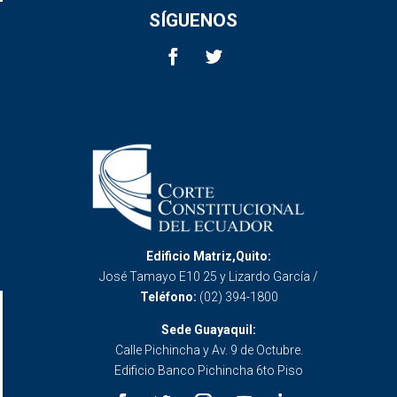
SÍGUENOS
Edificio Matriz,Quito:
José Tamayo E10 25 y Lizardo García /
Teléfono:
(02) 394-1800
Sede Guayaquil:
Calle Pichincha y Av. 9 de Octubre.
Edificio Banco Pichincha 6to Piso