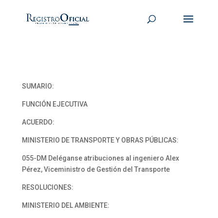
SUMARIO:
FUNCIÓN EJECUTIVA
ACUERDO:
MINISTERIO DE TRANSPORTE Y OBRAS PÚBLICAS:
055-DM Deléganse atribuciones al ingeniero Alex
Pérez, Viceministro de Gestión del Transporte
RESOLUCIONES:
MINISTERIO DEL AMBIENTE: