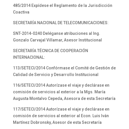
485/2014 Expídese el Reglamento de la Jurisdicción
Coactiva
SECRETARÍA NACIONAL DE TELECOMUNICACIONES:
SNT-2014-0240 Deléganse atribuciones al Ing.
Gonzalo Carvajal Villamar, Asesor Institucional
SECRETARÍA TÉCNICA DE COOPERACIÓN
INTERNACIONAL:
113/SETECI/2014 Confórmase el Comité de Gestión de
Calidad de Servicio y Desarrollo Institucional
116/SETECI/2014 Autorízase el viaje y declárase en
comisión de servicios al exterior a la Mgs. María
Augusta Montalvo Cepeda, Asesora de esta Secretaría
117/SETECI/2014 Autorízase el viaje y declárase en
comisión de servicios al exterior al Econ. Luis Iván
Martínez Dobronsky, Asesor de esta Secretaría