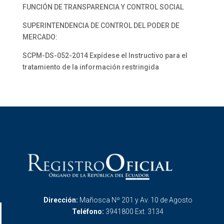
FUNCIÓN DE TRANSPARENCIA Y CONTROL SOCIAL
SUPERINTENDENCIA DE CONTROL DEL PODER DE
MERCADO:
SCPM-DS-052-2014 Expídese el Instructivo para el
tratamiento de la información restringida
Dirección:
Mañosca Nº 201 y Av. 10 de Agosto
Teléfono:
3941800 Ext. 3134