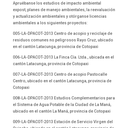
Apruébanse los estudios de impacto ambiental
expost, planes de manejo ambientales, la reevaluación
y actualización ambientales y otórganse licencias
ambientales a los siguientes proyectos:
005-LA-DPACOT-2013 Centro de acopio y reciclaje de
residuos comunes no peligrosos Rayo Cruz, ubicado
en el cantón Latacunga, provincia de Cotopaxi
006-LA-DPACOT-2013 La Finca Cía. Ltda., ubicada en el
cantón Latacunga, provincia de Cotopaxi
007-LA-DPACOT-2013 Centro de acopio Pastocalle
Centro, ubicado en el cantón Latacunga, provincia de
Cotopaxi
008-LA-DPACOT-2013 Estudios Complementarios para
el Sistema de Agua Potable de la Ciudad de La Maná,
ubicado en el cantón La Maná, provincia de Cotopaxi
009-LA-DPACOT-2013 Estación de Servicio Virgen del