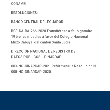
CONAMEI
RESOLUCIONES:
BANCO CENTRAL DEL ECUADOR:
BCE-DA-RA-266-2020 Transfiérese a título gratuito
19 bienes muebles a favor del Colegio Nacional
Mixto Cabuyal del cantón Santa Lucía
DIRECCIÓN NACIONAL DE REGISTRO DE
DATOS PÚBLICOS – DINARDAP:
003-NG-DINARDAP-2021 Refórmese la Resolución Nº
008-NG-DINARDAP-2020.