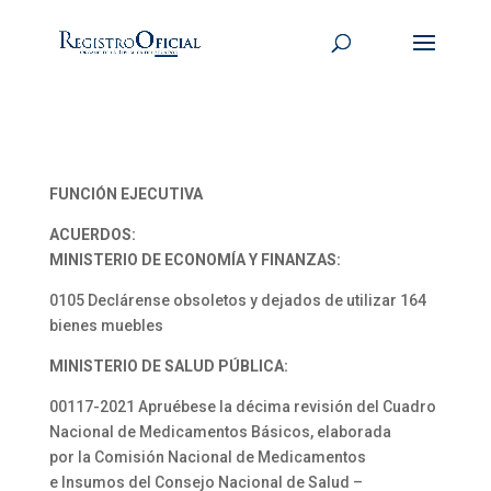
FUNCIÓN EJECUTIVA
ACUERDOS:
MINISTERIO DE ECONOMÍA Y FINANZAS:
0105 Declárense obsoletos y dejados de utilizar 164
bienes muebles
MINISTERIO DE SALUD PÚBLICA:
00117-2021 Apruébese la décima revisión del Cuadro
Nacional de Medicamentos Básicos, elaborada
por la Comisión Nacional de Medicamentos
e Insumos del Consejo Nacional de Salud –