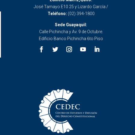
José Tamayo E10 25 y Lizardo García /
Teléfono:
(02) 394-1800
Sede Guayaquil:
Calle Pichincha y Av. 9 de Octubre.
Edificio Banco Pichincha 6to Piso