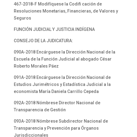
467-2018-F Modifíquese la Codifi cación de
Resoluciones Monetarias, Financieras, de Valores y
Seguros
FUNCIÓN JUDICIAL Y JUSTICIA INDÍGENA
CONSEJO DE LA JUDICATURA:
090A-2018 Encárguese la Dirección Nacional de la
Escuela de la Función Judicial al abogado César
Roberto Morales Páez
091A-2018 Encárguese la Dirección Nacional de
Estudios Jurimétricos y Estadística Judicial a la
economista María Daniela Carrillo Cepeda
092A-2018 Nómbrese Director Nacional de
Transparencia de Gestión
093A-2018 Nómbrese Subdirector Nacional de
Transparencia y Prevención para Órganos
Jurisdiccionales