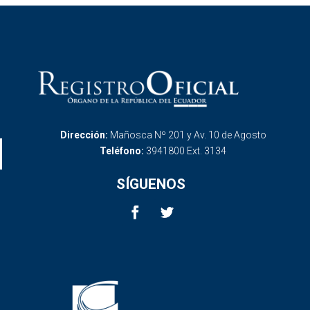
Dirección:
Mañosca Nº 201 y Av. 10 de Agosto
Teléfono:
3941800 Ext. 3134
SÍGUENOS