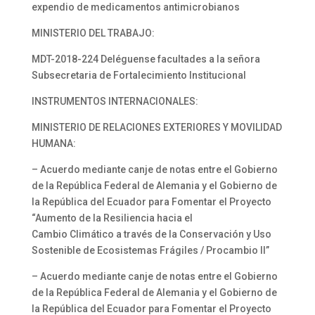
expendio de medicamentos antimicrobianos
MINISTERIO DEL TRABAJO:
MDT-2018-224 Deléguense facultades a la señora
Subsecretaria de Fortalecimiento Institucional
INSTRUMENTOS INTERNACIONALES:
MINISTERIO DE RELACIONES EXTERIORES Y MOVILIDAD
HUMANA:
– Acuerdo mediante canje de notas entre el Gobierno
de la República Federal de Alemania y el Gobierno de
la República del Ecuador para Fomentar el Proyecto
“Aumento de la Resiliencia hacia el
Cambio Climático a través de la Conservación y Uso
Sostenible de Ecosistemas Frágiles / Procambio II”
– Acuerdo mediante canje de notas entre el Gobierno
de la República Federal de Alemania y el Gobierno de
la República del Ecuador para Fomentar el Proyecto