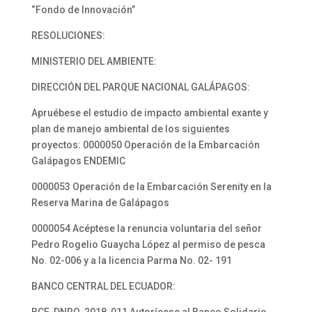
“Fondo de Innovación”
RESOLUCIONES:
MINISTERIO DEL AMBIENTE:
DIRECCIÓN DEL PARQUE NACIONAL GALÁPAGOS:
Apruébese el estudio de impacto ambiental exante y
plan de manejo ambiental de los siguientes
proyectos: 0000050 Operación de la Embarcación
Galápagos ENDEMIC
0000053 Operación de la Embarcación Serenity en la
Reserva Marina de Galápagos
0000054 Acéptese la renuncia voluntaria del señor
Pedro Rogelio Guaycha López al permiso de pesca
No. 02-006 y a la licencia Parma No. 02- 191
BANCO CENTRAL DEL ECUADOR: