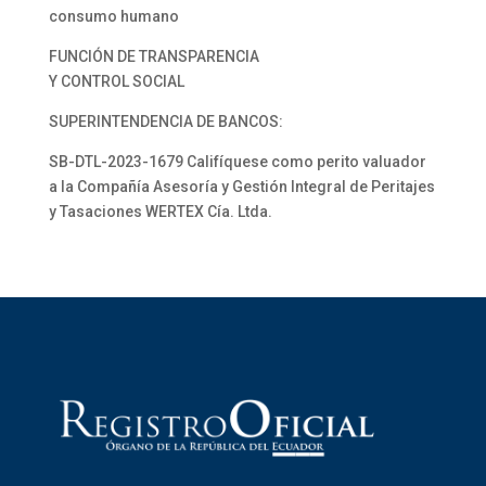
consumo humano
FUNCIÓN DE TRANSPARENCIA
Y CONTROL SOCIAL
SUPERINTENDENCIA DE BANCOS:
SB-DTL-2023-1679 Califíquese como perito valuador
a la Compañía Asesoría y Gestión Integral de Peritajes
y Tasaciones WERTEX Cía. Ltda.