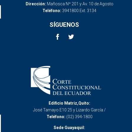
Dirección:
Mañosca Nº 201 y Av. 10 de Agosto
Teléfono:
3941800 Ext. 3134
SÍGUENOS
Edificio Matriz,Quito:
José Tamayo E10 25 y Lizardo García /
Teléfono:
(02) 394-1800
Sede Guayaquil: