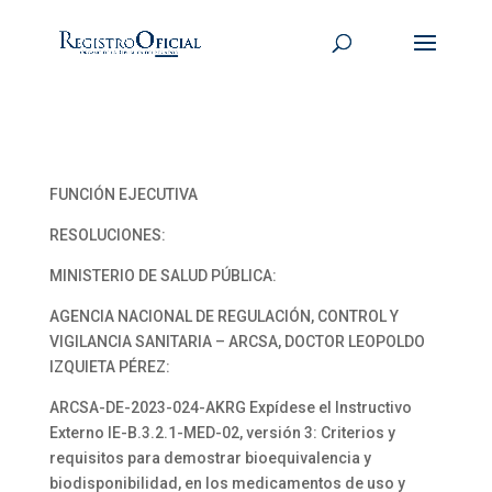
FUNCIÓN EJECUTIVA
RESOLUCIONES:
MINISTERIO DE SALUD PÚBLICA:
AGENCIA NACIONAL DE REGULACIÓN, CONTROL Y
VIGILANCIA SANITARIA – ARCSA, DOCTOR LEOPOLDO
IZQUIETA PÉREZ:
ARCSA-DE-2023-024-AKRG Expídese el Instructivo
Externo IE-B.3.2.1-MED-02, versión 3: Criterios y
requisitos para demostrar bioequivalencia y
biodisponibilidad, en los medicamentos de uso y