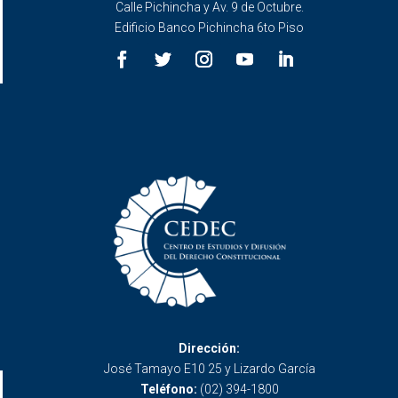
Calle Pichincha y Av. 9 de Octubre.
Edificio Banco Pichincha 6to Piso
Dirección:
José Tamayo E10 25 y Lizardo García
Teléfono:
(02) 394-1800