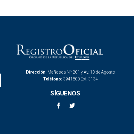
Dirección:
Mañosca Nº 201 y Av. 10 de Agosto
Teléfono:
3941800 Ext. 3134
SÍGUENOS