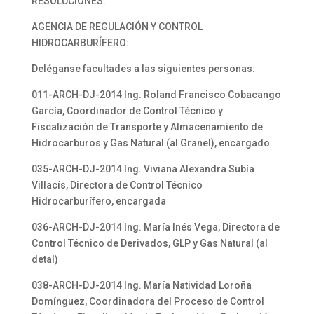
RESOLUCIONES:
AGENCIA DE REGULACIÓN Y CONTROL
HIDROCARBURÍFERO:
Deléganse facultades a las siguientes personas:
011-ARCH-DJ-2014 Ing. Roland Francisco Cobacango
García, Coordinador de Control Técnico y
Fiscalización de Transporte y Almacenamiento de
Hidrocarburos y Gas Natural (al Granel), encargado
035-ARCH-DJ-2014 Ing. Viviana Alexandra Subía
Villacís, Directora de Control Técnico
Hidrocarburífero, encargada
036-ARCH-DJ-2014 Ing. María Inés Vega, Directora de
Control Técnico de Derivados, GLP y Gas Natural (al
detal)
038-ARCH-DJ-2014 Ing. María Natividad Loroña
Domínguez, Coordinadora del Proceso de Control