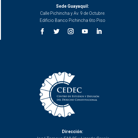
Sede Guayaquil:
Calle Pichincha y Av. 9 de Octubre.
Edificio Banco Pichincha 6to Piso
Dirección: