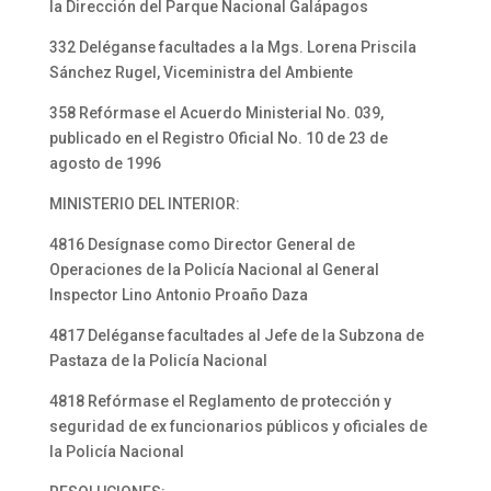
la Dirección del Parque Nacional Galápagos
332 Deléganse facultades a la Mgs. Lorena Priscila
Sánchez Rugel, Viceministra del Ambiente
358 Refórmase el Acuerdo Ministerial No. 039,
publicado en el Registro Oficial No. 10 de 23 de
agosto de 1996
MINISTERIO DEL INTERIOR:
4816 Desígnase como Director General de
Operaciones de la Policía Nacional al General
Inspector Lino Antonio Proaño Daza
4817 Deléganse facultades al Jefe de la Subzona de
Pastaza de la Policía Nacional
4818 Refórmase el Reglamento de protección y
seguridad de ex funcionarios públicos y oficiales de
la Policía Nacional