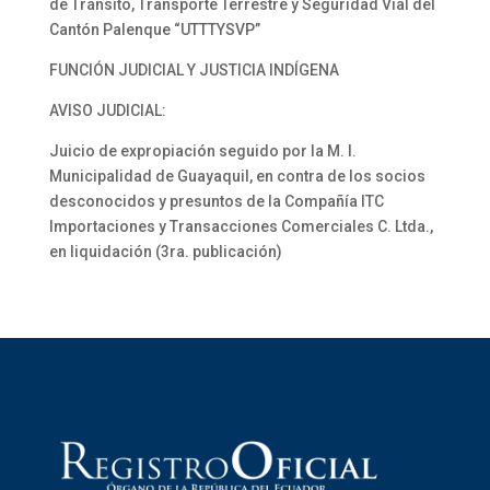
de Tránsito, Transporte Terrestre y Seguridad Vial del
Cantón Palenque “UTTTYSVP”
FUNCIÓN JUDICIAL Y JUSTICIA INDÍGENA
AVISO JUDICIAL:
Juicio de expropiación seguido por la M. I.
Municipalidad de Guayaquil, en contra de los socios
desconocidos y presuntos de la Compañía ITC
Importaciones y Transacciones Comerciales C. Ltda.,
en liquidación (3ra. publicación)