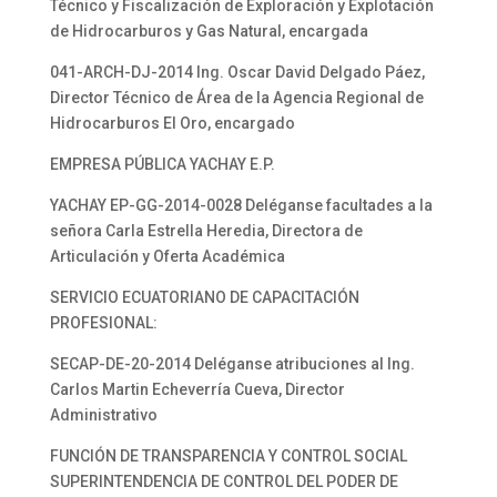
Técnico y Fiscalización de Exploración y Explotación
de Hidrocarburos y Gas Natural, encargada
041-ARCH-DJ-2014 Ing. Oscar David Delgado Páez,
Director Técnico de Área de la Agencia Regional de
Hidrocarburos El Oro, encargado
EMPRESA PÚBLICA YACHAY E.P.
YACHAY EP-GG-2014-0028 Deléganse facultades a la
señora Carla Estrella Heredia, Directora de
Articulación y Oferta Académica
SERVICIO ECUATORIANO DE CAPACITACIÓN
PROFESIONAL:
SECAP-DE-20-2014 Deléganse atribuciones al Ing.
Carlos Martin Echeverría Cueva, Director
Administrativo
FUNCIÓN DE TRANSPARENCIA Y CONTROL SOCIAL
SUPERINTENDENCIA DE CONTROL DEL PODER DE