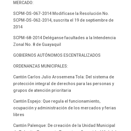
MERCADO:
SCPM-DS-067-2014 Modifícase la Resolución No.
SCPM-DS-062-2014, suscrita el 19 de septiembre de
2014
SCPM-68-2014 Deléganse facultades a la Intendencia
Zonal No. 8 de Guayaquil
GOBIERNOS AUTÓNOMOS ESCENTRALIZADOS
ORDENANZAS MUNICIPALES:
Cantón Carlos Julio Arosemena Tola: Del sistema de
protección integral de derechos para las personas y
grupos de atención prioritaria
Cantón Espejo: Que regula el funcionamiento,
ocupación y administración de los mercados y ferias
libres
Cantón Palenque: De creación de la Unidad Municipal