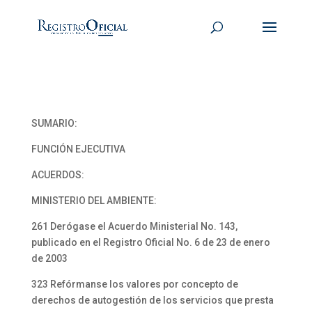
SUMARIO:
FUNCIÓN EJECUTIVA
ACUERDOS:
MINISTERIO DEL AMBIENTE:
261 Derógase el Acuerdo Ministerial No. 143,
publicado en el Registro Oficial No. 6 de 23 de enero
de 2003
323 Refórmanse los valores por concepto de
derechos de autogestión de los servicios que presta