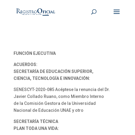
FUNCIÓN EJECUTIVA
ACUERDOS:
SECRETARÍA DE EDUCACIÓN SUPERIOR,
CIENCIA, TECNOLOGÍA E INNOVACIÓN:
SENESCYT-2020-085 Acéptese la renuncia del Dr.
Javier Collado Ruano, como Miembro Interno
de la Comisión Gestora de la Universidad
Nacional de Educación UNAE y otro
SECRETARÍA TÉCNICA
PLAN TODA UNA VIDA: