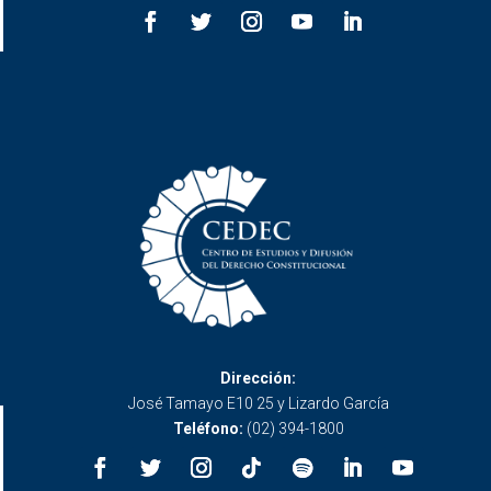
Dirección:
José Tamayo E10 25 y Lizardo García
Teléfono:
(02) 394-1800