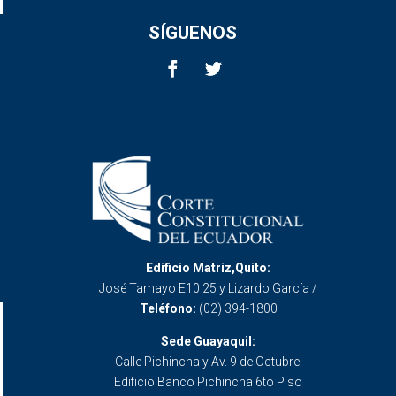
SÍGUENOS
Edificio Matriz,Quito:
José Tamayo E10 25 y Lizardo García /
Teléfono:
(02) 394-1800
Sede Guayaquil:
Calle Pichincha y Av. 9 de Octubre.
Edificio Banco Pichincha 6to Piso