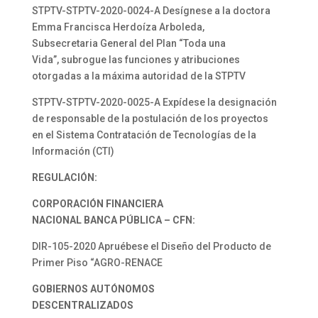
STPTV-STPTV-2020-0024-A Desígnese a la doctora
Emma Francisca Herdoíza Arboleda,
Subsecretaria General del Plan “Toda una
Vida”, subrogue las funciones y atribuciones
otorgadas a la máxima autoridad de la STPTV
STPTV-STPTV-2020-0025-A Expídese la designación
de responsable de la postulación de los proyectos
en el Sistema Contratación de Tecnologías de la
Información (CTI)
REGULACIÓN:
CORPORACIÓN FINANCIERA
NACIONAL BANCA PÚBLICA – CFN:
DIR-105-2020 Apruébese el Diseño del Producto de
Primer Piso “AGRO-RENACE
GOBIERNOS AUTÓNOMOS
DESCENTRALIZADOS