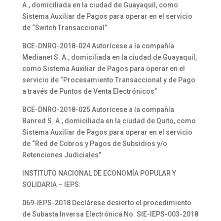
A., domiciliada en la ciudad de Guayaquil, como
Sistema Auxiliar de Pagos para operar en el servicio
de “Switch Transaccional”
BCE-DNRO-2018-024 Autorícese a la compañía
Medianet S. A., domiciliada en la ciudad de Guayaquil,
como Sistema Auxiliar de Pagos para operar en el
servicio de “Procesamiento Transaccional y de Pago
a través de Puntos de Venta Electrónicos”
BCE-DNRO-2018-025 Autorícese a la compañía
Banred S. A., domiciliada en la ciudad de Quito, como
Sistema Auxiliar de Pagos para operar en el servicio
de “Red de Cobros y Pagos de Subsidios y/o
Retenciones Judiciales”
INSTITUTO NACIONAL DE ECONOMÍA POPULAR Y
SOLIDARIA – IEPS:
069-IEPS-2018 Declárese desierto el procedimiento
de Subasta Inversa Electrónica No. SIE-IEPS-003-2018