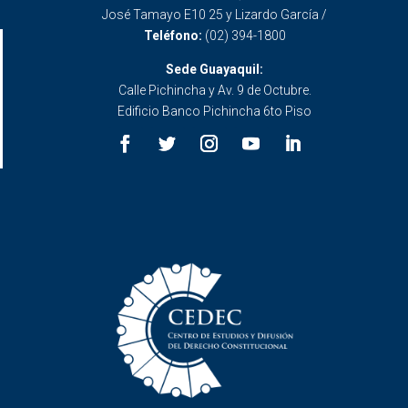
José Tamayo E10 25 y Lizardo García /
Teléfono:
(02) 394-1800
Sede Guayaquil:
Calle Pichincha y Av. 9 de Octubre.
Edificio Banco Pichincha 6to Piso