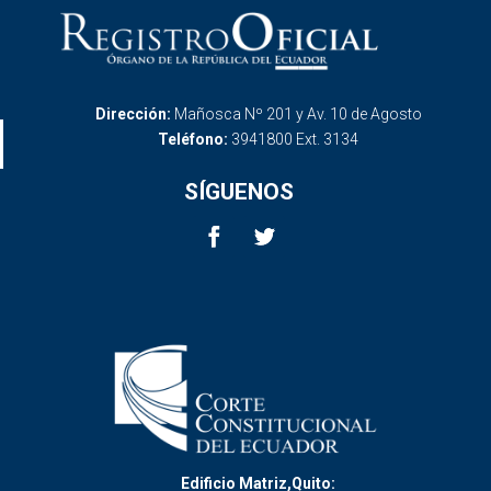
Dirección:
Mañosca Nº 201 y Av. 10 de Agosto
Teléfono:
3941800 Ext. 3134
SÍGUENOS
Edificio Matriz,Quito: