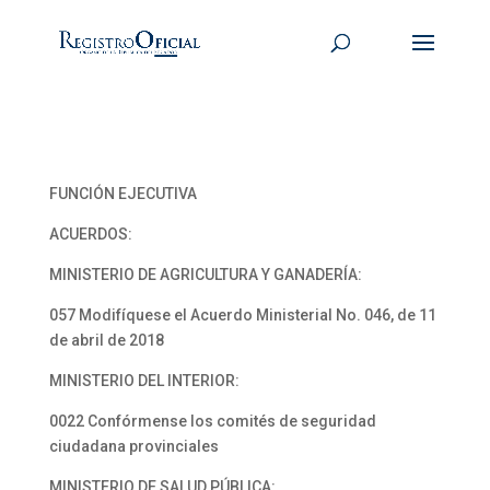
FUNCIÓN EJECUTIVA
ACUERDOS:
MINISTERIO DE AGRICULTURA Y GANADERÍA:
057 Modifíquese el Acuerdo Ministerial No. 046, de 11
de abril de 2018
MINISTERIO DEL INTERIOR:
0022 Confórmense los comités de seguridad
ciudadana provinciales
MINISTERIO DE SALUD PÚBLICA: