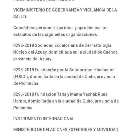
VICEMINISTERIO DE GOBERNANZA Y VIGILANCIA DE LA
SALUD:
Concédese personería jurídica y apruébense los
estatutos de las siguientes organizaciones:
0292-2018 Sociedad Ecuatoriana de Dermatología
Núcleo del Azuay, domiciliada en la ciudad de Cuenca,
provincia del Azuay
0295-2018 Fu ndación por la Solidaridad e Inclusión
(FUSOI), domiciliada en la ciudad de Quito, provincia
de Pichincha
0296-2018 Fu ndación Taita y Mama Yachak Runa
Hampi, domiciliada en la ciudad de Quito, provincia de
Pichincha
INSTRUMENTO INTERNACIONAL:
MINISTERIO DE RELACIONES EXTERIORES Y MOVILIDAD