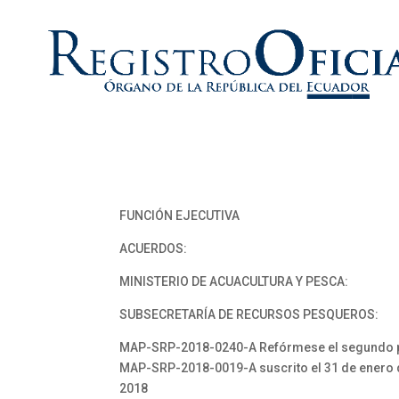
FUNCIÓN EJECUTIVA
ACUERDOS:
MINISTERIO DE ACUACULTURA Y PESCA:
SUBSECRETARÍA DE RECURSOS PESQUEROS:
MAP-SRP-2018-0240-A Refórmese el segundo per
MAP-SRP-2018-0019-A suscrito el 31 de enero
2018