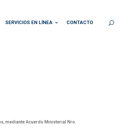
SERVICIOS EN LÍNEA
CONTACTO
, mediante Acuerdo Ministerial Nro.