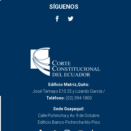
SÍGUENOS
Edificio Matriz,Quito:
José Tamayo E10 25 y Lizardo García /
Teléfono:
(02) 394-1800
Sede Guayaquil:
Calle Pichincha y Av. 9 de Octubre.
Edificio Banco Pichincha 6to Piso