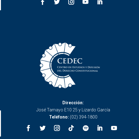
Dirección:
José Tamayo E10 25 y Lizardo García
Teléfono:
(02) 394-1800