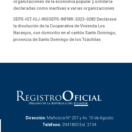
organizaciones de la economía popular y solidaria
declaradas como inactivas a varias organizaciones
SEPS-IGT-IGJ-INSOEPS-INFMR-2023-0283 Declárese
la disolución de la Cooperativa de Vivienda Los
Naranjos, con domicilio en el cantón Santo Domingo,
provincia de Santo Domingo de los Tsáchilas
Dirección:
Mañosca Nº 201 y Av. 10 de Agosto
Teléfono:
3941800 Ext. 3134