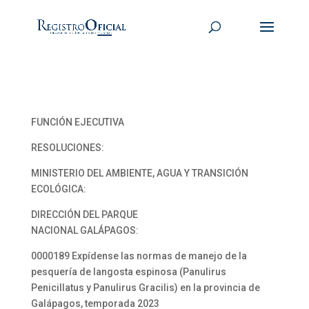
FUNCIÓN EJECUTIVA
RESOLUCIONES:
MINISTERIO DEL AMBIENTE, AGUA Y TRANSICIÓN
ECOLÓGICA:
DIRECCIÓN DEL PARQUE
NACIONAL GALÁPAGOS:
0000189 Expídense las normas de manejo de la
pesquería de langosta espinosa (Panulirus
Penicillatus y Panulirus Gracilis) en la provincia de
Galápagos, temporada 2023