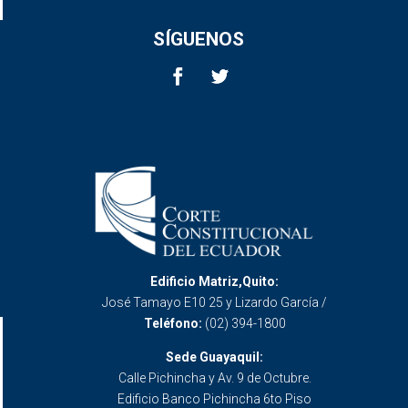
SÍGUENOS
Edificio Matriz,Quito:
José Tamayo E10 25 y Lizardo García /
Teléfono:
(02) 394-1800
Sede Guayaquil:
Calle Pichincha y Av. 9 de Octubre.
Edificio Banco Pichincha 6to Piso