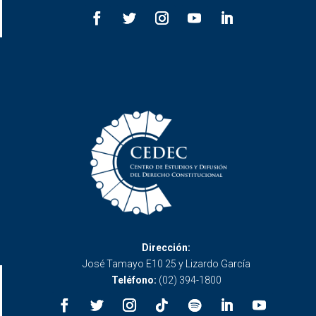
Dirección:
José Tamayo E10 25 y Lizardo García
Teléfono:
(02) 394-1800