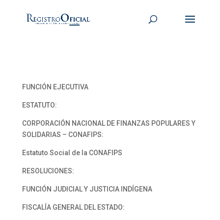
FUNCIÓN EJECUTIVA
ESTATUTO:
CORPORACIÓN NACIONAL DE FINANZAS POPULARES Y
SOLIDARIAS – CONAFIPS:
Estatuto Social de la CONAFIPS
RESOLUCIONES:
FUNCIÓN JUDICIAL Y JUSTICIA INDÍGENA
FISCALÍA GENERAL DEL ESTADO: