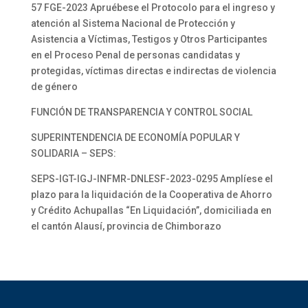
57 FGE-2023 Apruébese el Protocolo para el ingreso y
atención al Sistema Nacional de Protección y
Asistencia a Víctimas, Testigos y Otros Participantes
en el Proceso Penal de personas candidatas y
protegidas, víctimas directas e indirectas de violencia
de género
FUNCIÓN DE TRANSPARENCIA Y CONTROL SOCIAL
SUPERINTENDENCIA DE ECONOMÍA POPULAR Y
SOLIDARIA – SEPS:
SEPS-IGT-IGJ-INFMR-DNLESF-2023-0295 Amplíese el
plazo para la liquidación de la Cooperativa de Ahorro
y Crédito Achupallas “En Liquidación”, domiciliada en
el cantón Alausí, provincia de Chimborazo