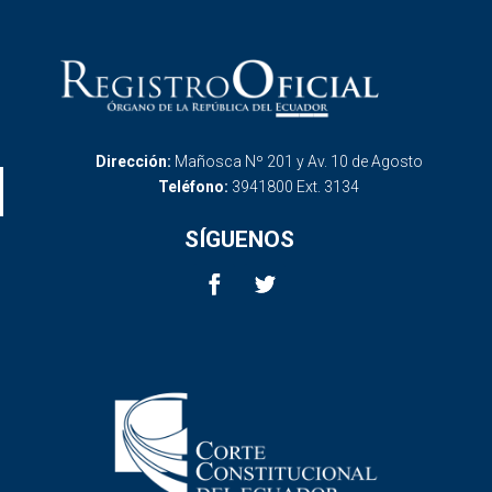
Dirección:
Mañosca Nº 201 y Av. 10 de Agosto
Teléfono:
3941800 Ext. 3134
SÍGUENOS