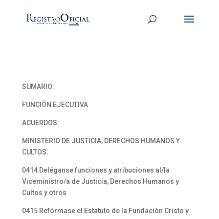
SUMARIO:
FUNCIÓN EJECUTIVA
ACUERDOS:
MINISTERIO DE JUSTICIA, DERECHOS HUMANOS Y
CULTOS:
0414 Deléganse funciones y atribuciones al/la
Viceministro/a de Justicia, Derechos Humanos y
Cultos y otros
0415 Refórmase el Estatuto de la Fundación Cristo y