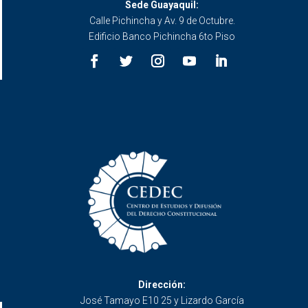
Sede Guayaquil:
Calle Pichincha y Av. 9 de Octubre.
Edificio Banco Pichincha 6to Piso
Dirección:
José Tamayo E10 25 y Lizardo García