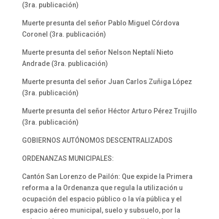
(3ra. publicación)
Muerte presunta del señor Pablo Miguel Córdova
Coronel (3ra. publicación)
Muerte presunta del señor Nelson Neptalí Nieto
Andrade (3ra. publicación)
Muerte presunta del señor Juan Carlos Zuñiga López
(3ra. publicación)
Muerte presunta del señor Héctor Arturo Pérez Trujillo
(3ra. publicación)
GOBIERNOS AUTÓNOMOS DESCENTRALIZADOS
ORDENANZAS MUNICIPALES:
Cantón San Lorenzo de Pailón: Que expide la Primera
reforma a la Ordenanza que regula la utilización u
ocupación del espacio público o la vía pública y el
espacio aéreo municipal, suelo y subsuelo, por la