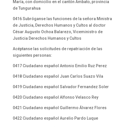
María, con domicilio en el cantón Ambato, provincia
de Tungurahua
0416 Subróganse las funciones de la señora Ministra
de Justicia, Derechos Humanos y Cultos al doctor
César Augusto Ochoa Balarezo, Viceministro de
Justicia Derechos Humanos y Cultos
Acéptanse las solicitudes de repatriación de las
siguientes personas:
0417 Ciudadano español Antonio Emilio Ruz Perez
0418 Ciudadano español Juan Carlos Suazo Vila
0419 Ciudadano español Salvador Fernandez Soler
0420 Ciudadano español Alfonso Velasco Rey
0421 Ciudadano español Guillermo Álvarez Flores
0422 Ciudadano español Aurelio Pardo Luque