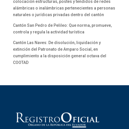
colocación estructuras, postes y tendidos de redes
alámbricas o inalámbricas pertenecientes a personas
naturales o jurídicas privadas dentro del cantón
Cantón San Pedro de Pelileo: Que norma, promueve,
controla y regula la actividad turística
Cantón Las Naves: De disolución, liquidación y
extinción del Patronato de Amparo Social, en
cumplimiento a la disposición general octava del
COOTAD