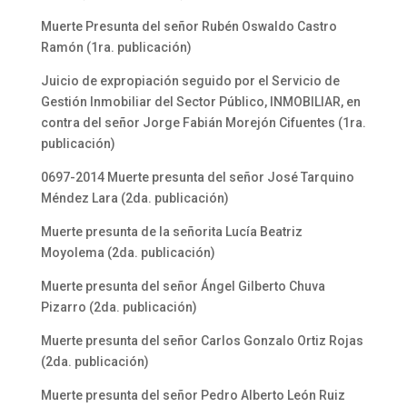
Muerte Presunta del señor Rubén Oswaldo Castro
Ramón (1ra. publicación)
Juicio de expropiación seguido por el Servicio de
Gestión Inmobiliar del Sector Público, INMOBILIAR, en
contra del señor Jorge Fabián Morejón Cifuentes (1ra.
publicación)
0697-2014 Muerte presunta del señor José Tarquino
Méndez Lara (2da. publicación)
Muerte presunta de la señorita Lucía Beatriz
Moyolema (2da. publicación)
Muerte presunta del señor Ángel Gilberto Chuva
Pizarro (2da. publicación)
Muerte presunta del señor Carlos Gonzalo Ortiz Rojas
(2da. publicación)
Muerte presunta del señor Pedro Alberto León Ruiz